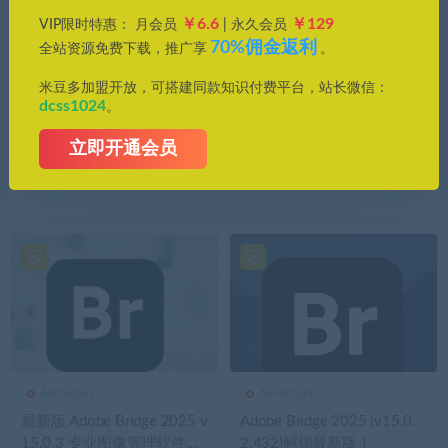
￥6.6
￥129
VIP限时特惠： 月会员
| 永久会员
70%佣金返利
全站资源免费下载，推广享
。
米豆多加盟开放，可搭建同款知识付费平台，站长微信：
dcss1024
。
Adobe系列
Adobe系列
立即开通会员
创意新引擎：Adobe Bridge
更新 Adobe Bridge 2025 v1
2026 v16.0 来了！
5.1.1.729 直装版，创意资源
管理神器！
Adobe系列
Adobe系列
最新版 Adobe Bridge 2025 v
Adobe Bridge 2025 (v15.0.
15.0.3 专业图像管理软件，
2.432)解锁最新版！