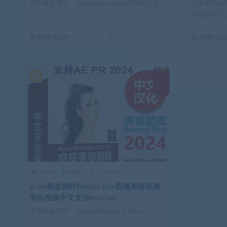
在图像处理中，Feathered crop 插件堪称宝藏...
之前有朋友
咋激活不了。
2025-12-04
804
终身VIP免费
2025-12-
AE插件
PR插件
插件脚本
pr/ae磨皮插件Beauty Box视频美容美颜
美白瘦脸中文支持win/mac
应用姑娘推荐：Digital Anarchy 之 Bea...