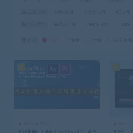
效率工具
工具/软件
动画设计
音频制作
二级分类
office插件
浏览器插件
AE插件
相关标签
ae磨皮插件
Beauty Box
ClearPl
价格
全部
免费
付费
钻石免费
AE插件
PR插件
PR插件
AE汉化插件｜全新 ClearPlus v2.2，竟把
PR插件：P