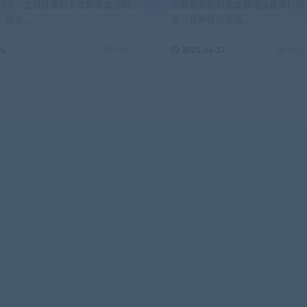
X/达芬奇…
问我，之前分享的卡巴斯基激活码
在影视后期和视效领域摸爬滚打的
我去...
有一款神级特效插...
02
442
2025-06-17
466