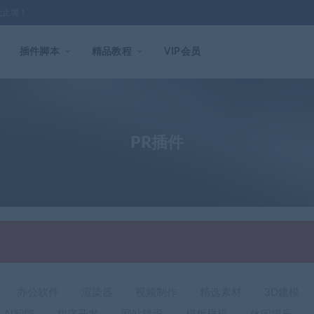
无止境！
插件脚本
精品教程
VIP会员
PR插件
办公软件
渲染器
视频制作
精选素材
3D建模