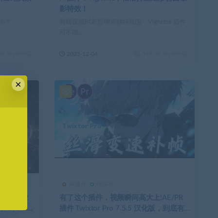
影特效！
恼？
剪辑视频时若想增添独特氛围，Vignette 插件
可不能...
终身VIP免费
2025-12-04
519
终身VIP免费
×
AE插件
PR插件
re 202
有了这个插件，视频瞬间高大上!AE/PR
/AVX/OF
插件 Twixtor Pro 7.5.5 汉化版，到底有