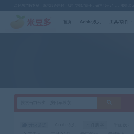
欢迎您光临本站，秉承服务宗旨，履行"站长"责任，销售只是起点，服务永
首页
Adobe系列
工具/软件
分类筛选
Adobe系列
插件脚本
平面设计