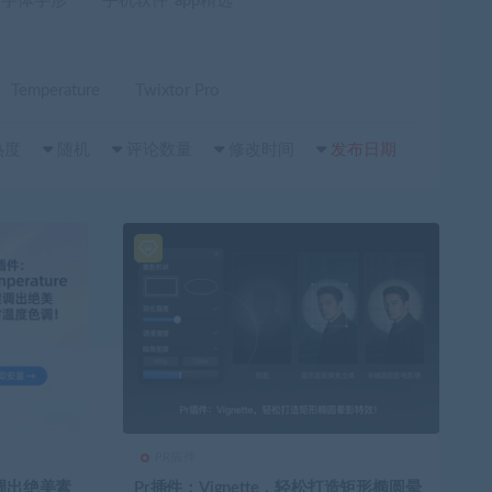
字体字形
手机软件*app精选
Temperature
Twixtor Pro
热度
随机
评论数量
修改时间
发布日期
PR插件
键调出绝美素
Pr插件：Vignette，轻松打造矩形椭圆晕