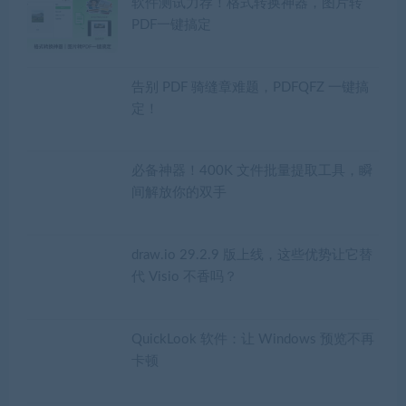
软件测试力荐！格式转换神器，图片转
PDF一键搞定
告别 PDF 骑缝章难题，PDFQFZ 一键搞
定！
必备神器！400K 文件批量提取工具，瞬
间解放你的双手
draw.io 29.2.9 版上线，这些优势让它替
代 Visio 不香吗？
QuickLook 软件：让 Windows 预览不再
卡顿