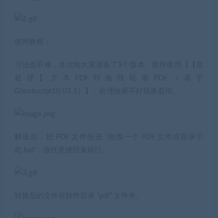
使用教程：
方法也不难，本次给大家准备了3个版本。推荐使用【【批
处理】文本PDF转曲线轮廓PDF（基于
Ghostscript10.03.1）】，处理效果不好就换着用。
解压后，把 PDF 文件拖进 “拖拽一个 PDF 文件或目录于
此.bat”，按任意键结束就行。
转换后的文件在软件目录 “pdf” 文件夹。