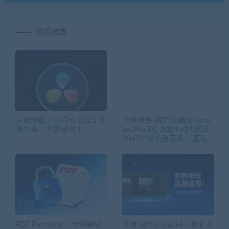
相关推荐
大成珍藏！达芬奇 2025 资
全球最牛 PDF 编辑器 Acro
源合集，不容错过！
bat Pro DC 2024 v24.005.
20421 绿色免安装 + 直装
PDF Decrypter：专业解锁
别再怕作品被盗用！桌面水