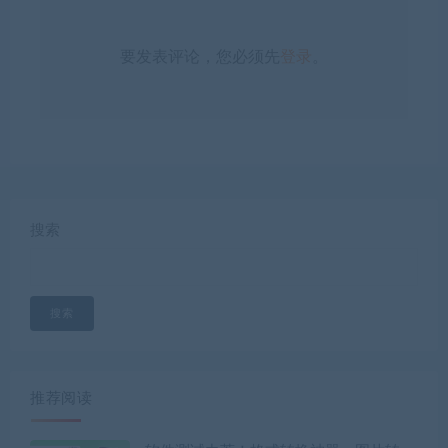
要发表评论，您必须先
登录
。
搜索
搜索
推荐阅读