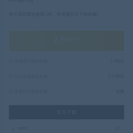
单个或批量转换都 OK，有需要的宝子快收藏!
2.9
积分
普通用户购买价格 :
2.9积分
钻石会员购买价格 :
0.29积分
终身钻石购买价格 :
免费
支付下载
有效期
永久