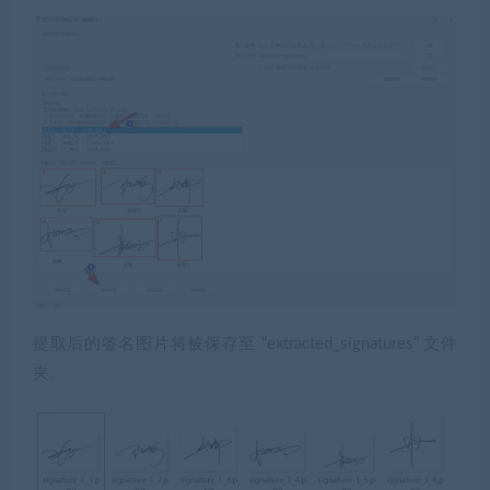
提取后的签名图片将被保存至 “extracted_signatures” 文件
夹。