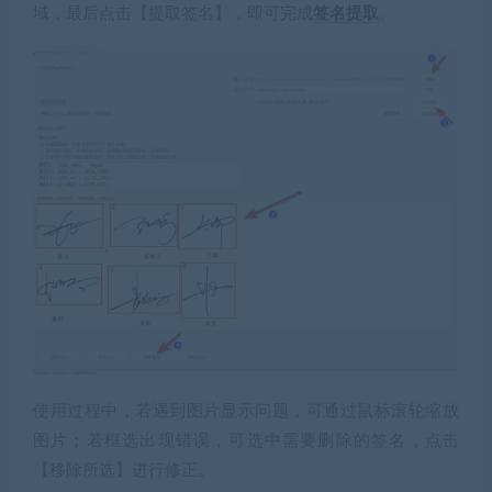
域，最后点击【提取签名】，即可完成
签名提取
。
使用过程中，若遇到图片显示问题，可通过鼠标滚轮缩放
图片；若框选出现错误，可选中需要删除的签名，点击
【移除所选】进行修正。