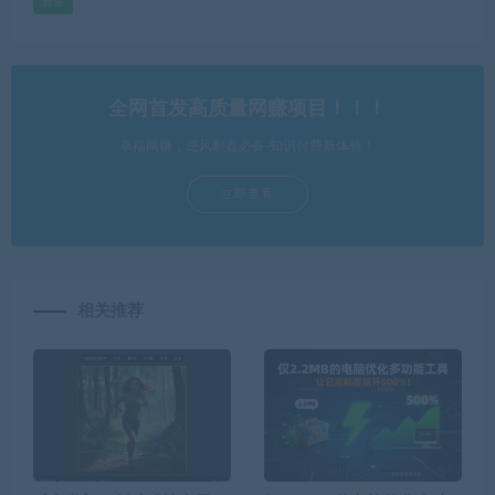
音乐
全网首发高质量网赚项目！！！
幸福网赚，逆风翻盘必备-知识付费新体验！
立即查看
相关推荐