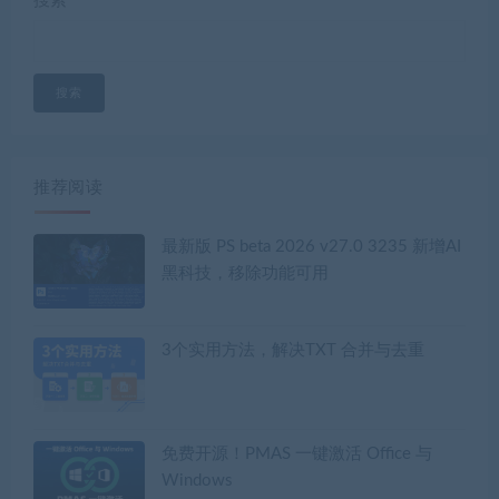
搜索
搜索
推荐阅读
最新版 PS beta 2026 v27.0 3235 新增AI
黑科技，移除功能可用
3个实用方法，解决TXT 合并与去重
免费开源！PMAS 一键激活 Office 与
Windows