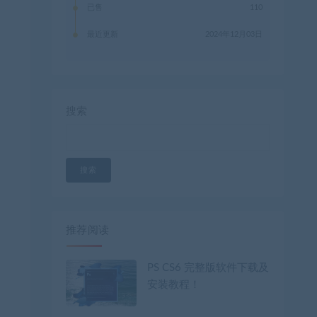
已售
110
最近更新
2024年12月03日
搜索
搜索
推荐阅读
PS CS6 完整版软件下载及
安装教程！