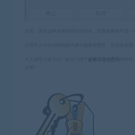
其实，面对这种设有密码的压缩包，想要破解真不是一
尽管不少小伙伴明知跑字典可能希望渺茫，但还是抱着
今天就给大家介绍一款专门用于
破解压缩包密码
的软件 ——
起来!