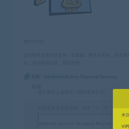
#软件介绍
这款软件是国外开发的，安装版，操作不复杂，双击就能进行
在，依旧表现出色，相当好用。
米
VI