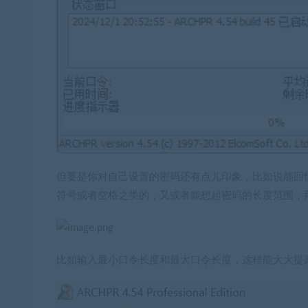
但要是你对自己设置的密码还有点儿印象，比如说能回
符号或者空格之类的，又或者能想起密码的长度范围，
比如输入最小口令长度和最大口令长度，这样能大大提