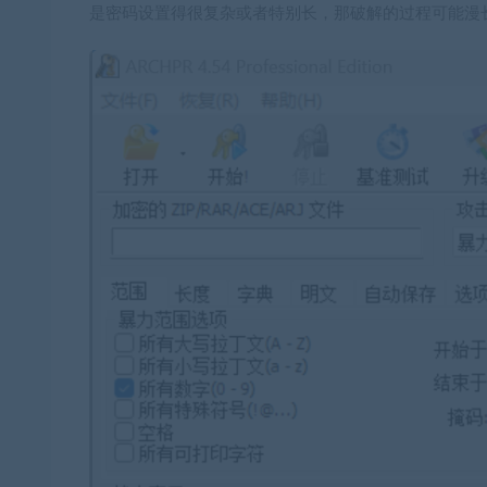
是密码设置得很复杂或者特别长，那破解的过程可能漫