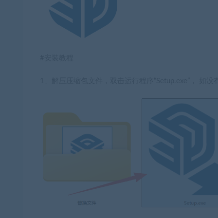
#安装教程
1、解压压缩包文件，双击运行程序“Setup.exe”， 