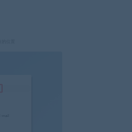
所在的位置