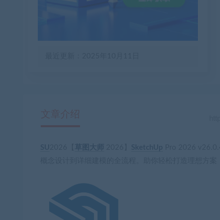
最近更新：2025年10月11日
文章介绍
SU
2026【
草图大师
2026】
SketchUp
Pro 2026 v26
概念设计到详细建模的全流程。助你轻松打造理想方案