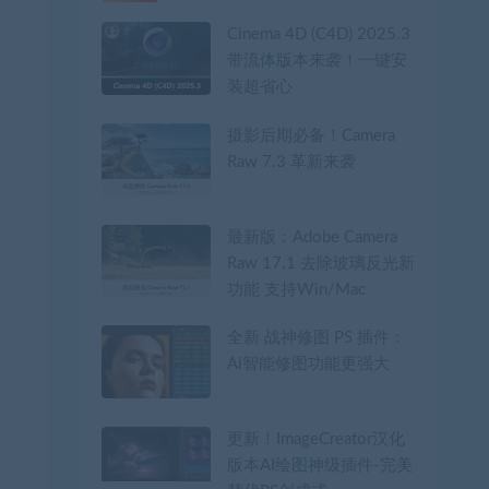
Cinema 4D (C4D) 2025.3
带流体版本来袭！一键安
装超省心
摄影后期必备！Camera
Raw 7.3 革新来袭
最新版：Adobe Camera
Raw 17.1 去除玻璃反光新
功能 支持Win/Mac
全新 战神修图 PS 插件：
Ai智能修图功能更强大
更新！ImageCreator汉化
版本AI绘图神级插件-完美