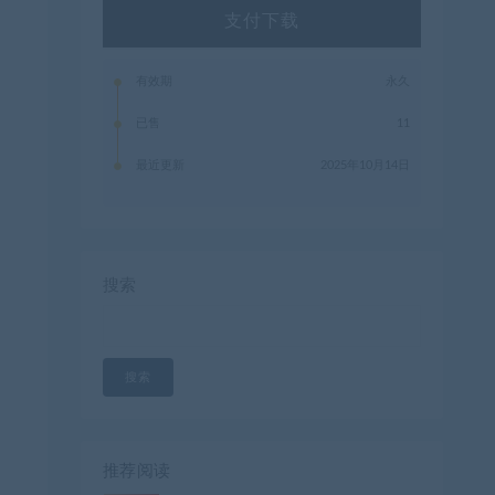
支付下载
有效期
永久
已售
11
最近更新
2025年10月14日
搜索
搜索
推荐阅读