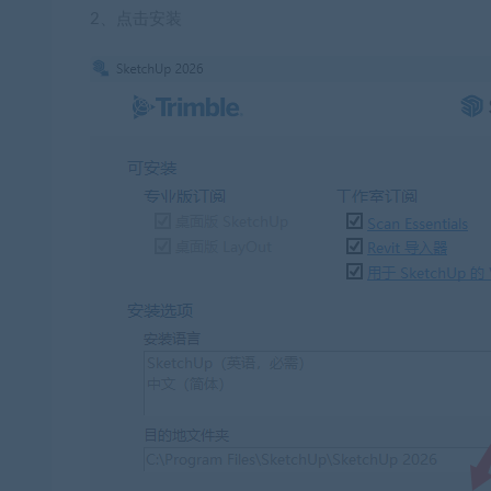
2、点击安装