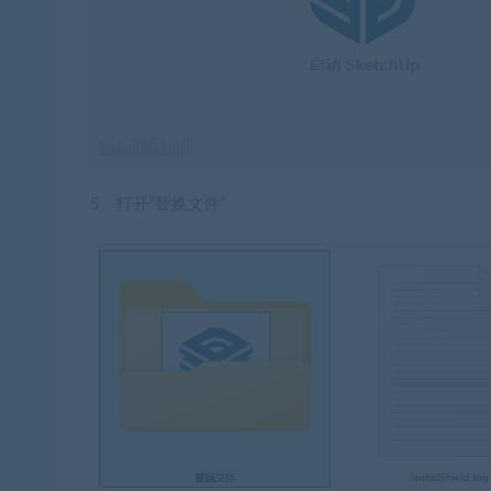
5、打开“替换文件”