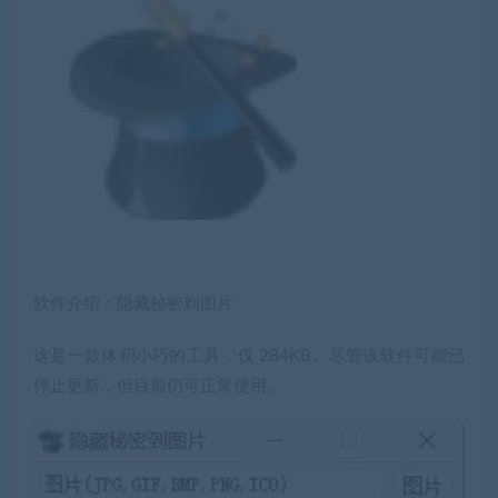
软件介绍：隐藏秘密到图片
这是一款体积小巧的工具，仅 284KB。尽管该软件可能已
停止更新，但目前仍可正常使用。