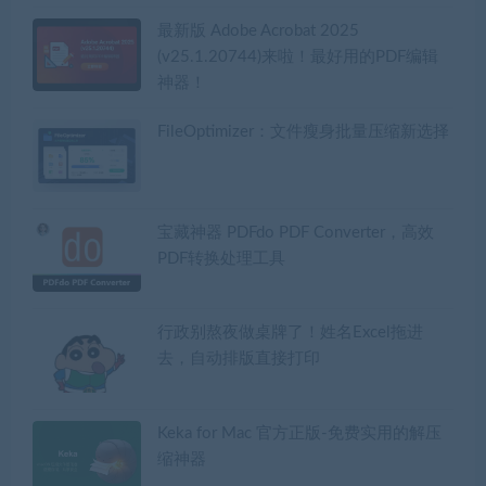
最新版 Adobe Acrobat 2025
(v25.1.20744)来啦！最好用的PDF编辑
神器！
FileOptimizer：文件瘦身批量压缩新选择
宝藏神器 PDFdo PDF Converter，高效
PDF转换处理工具
行政别熬夜做桌牌了！姓名Excel拖进
去，自动排版直接打印
Keka for Mac 官方正版-免费实用的解压
缩神器