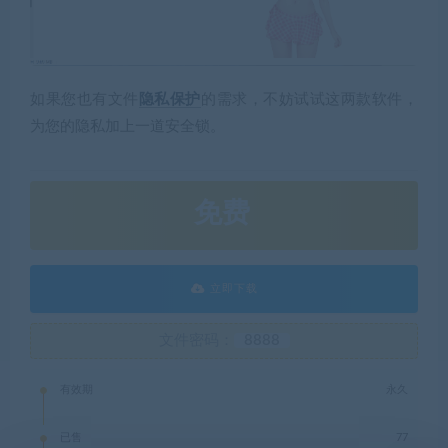
如果您也有文件
隐私保护
的需求，不妨试试这两款软件，
为您的隐私加上一道安全锁。
免费
立即下载
文件密码：
8888
有效期
永久
已售
77