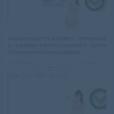
合成后的文件双击打开呈现为普通图片，若要恢复成压缩
包，直接更改图片后缀为对应压缩包后缀即可。这种伪装
方式比单纯的加密手段具有更好的隐藏效果。