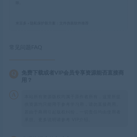
除。
米豆多
»
隐私保护新方案：文件伪装软件推荐
常见问题FAQ
免费下载或者VIP会员专享资源能否直接商
用？
本站所有资源版权均属于原作者所有，这里所提
供资源均只能用于参考学习用，请勿直接商用。
若由于商用引起版权纠纷，一切责任均由使用者
承担。更多说明请参考 VIP介绍。