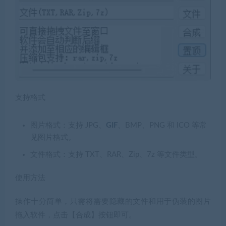
支持格式
图片格式：支持 JPG、
GIF
、BMP、PNG 和 ICO 等常
见图片格式。
文件格式：支持 TXT、RAR、Zip、7z 等文件类型。
使用方法
操作十分简单，只需将需要隐藏的文件和用于伪装的图片
拖入软件，点击【合成】按钮即可。