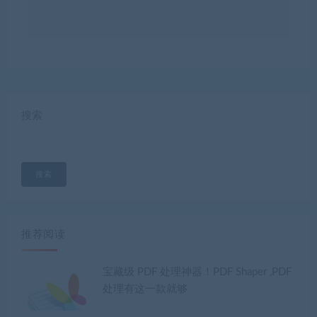
搜索
搜索
推荐阅读
宝藏级 PDF 处理神器！PDF Shaper ,PDF
处理有这一款就够