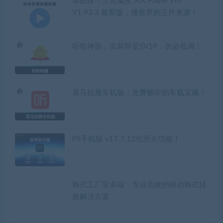
泰酷辣！大佬魔改 MX Player Pro
V1.93.3 最新版，播放界的王炸来袭！
听歌神器，安装即是SV1P，勿必低调！
喜马拉雅车机版：免费畅听的车载宝藏！
PS手机版 v17.7.12丝滑全功能！
格式工厂安卓端：专业高效的移动格式转
换解决方案