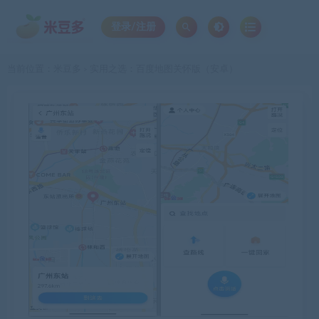
登录/注册
当前位置：
米豆多
实用之选：百度地图关怀版（安卓）
>