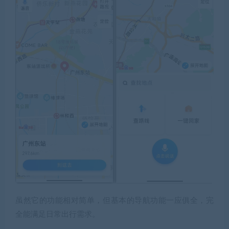
虽然它的功能相对简单，但基本的导航功能一应俱全，完
全能满足日常出行需求。