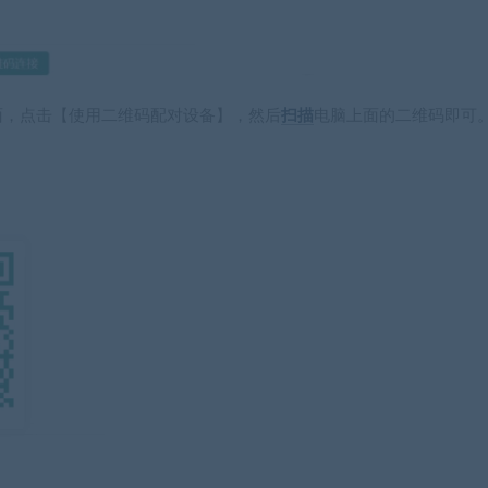
面，点击【使用二维码配对设备】，然后
扫描
电脑上面的二维码即可