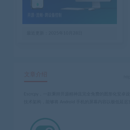
最近更新：2025年10月28日
文章介绍
Escrcpy，一款秉持开源精神且完全免费的图形化安
技术架构，能够将 Android 手机的屏幕内容以极