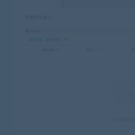
界面打开如下；