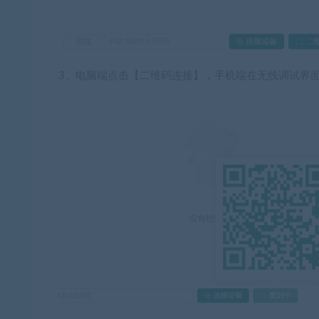
3、电脑端点击【二维码连接】，手机端在无线调试界