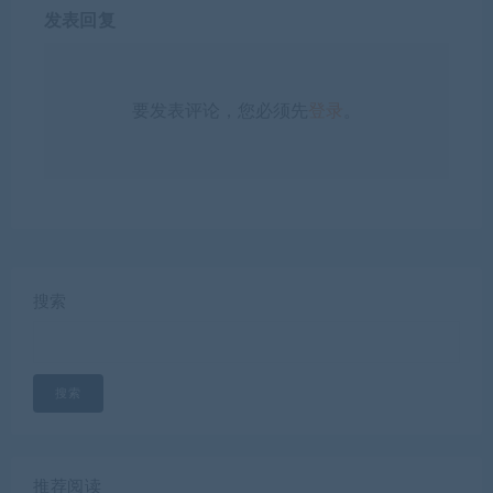
发表回复
要发表评论，您必须先
登录
。
搜索
搜索
推荐阅读