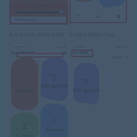
双击顶部可以调整事件顺序，双击事件直接标记完成。