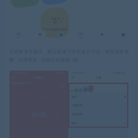
它还有专注模式，能让我放下手机专心干活。而且完全免
费，不用登录，没有任何使用门槛。