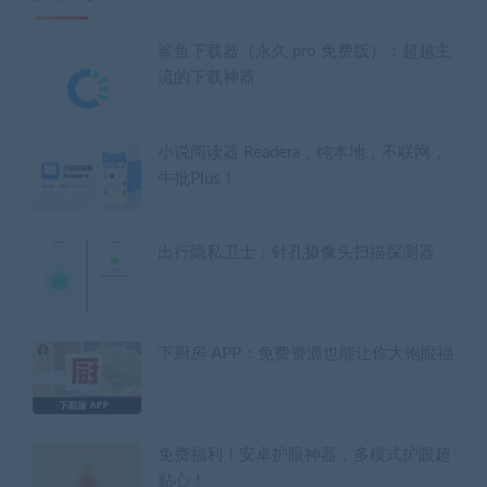
鲨鱼下载器（永久 pro 免费版）：超越主
流的下载神器
小说阅读器 Readera，纯本地，不联网，
牛批Plus！
出行隐私卫士：针孔摄像头扫描探测器
下厨房 APP：免费资源也能让你大饱眼福
免费福利！安卓护眼神器，多模式护眼超
贴心！