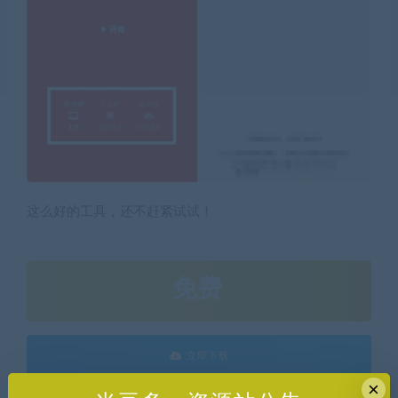
这么好的工具，还不赶紧试试！
免费
立即下载
×