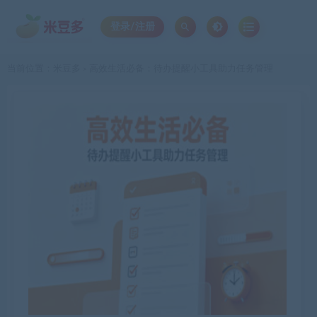
登录/注册
当前位置：
米豆多
高效生活必备：待办提醒小工具助力任务管理
>