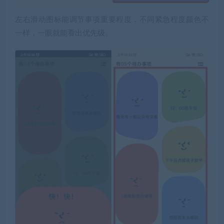
左右滑动图标能调节事项重要程度，不同紧急程度颜色不
一样，一眼就能看出优先级。