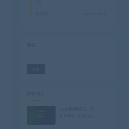
已售
87
最近更新
2025年12月25日
搜索
搜索
推荐阅读
火绒最新出品，仅
6.5MB，超级良心！