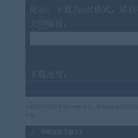
下载后的文档是通用的
PDF
格式，而且还会自动归类到
方便。