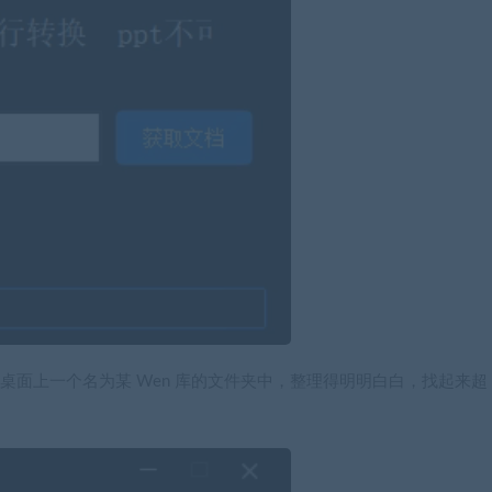
桌面上一个名为某 Wen 库的文件夹中，整理得明明白白，找起来超