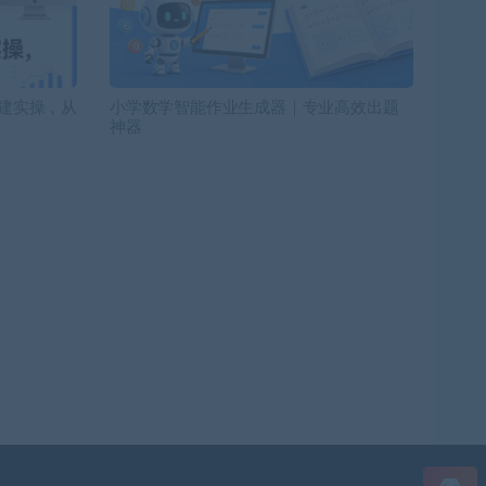
搭建实操，从
小学数学智能作业生成器｜专业高效出题
神器