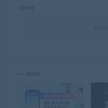
发表回复
要发表
相关推荐