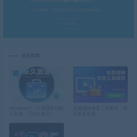
幸福网赚，逆风翻盘必备-知识付费新体验！
立即查看
相关推荐
Windows7～11通用多功能
免费视频修复工具推荐，给
工具箱，已永久激活！
你更多选择