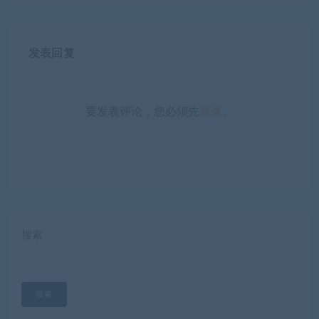
发表回复
要发表评论，您必须先
登录
。
搜索
搜索