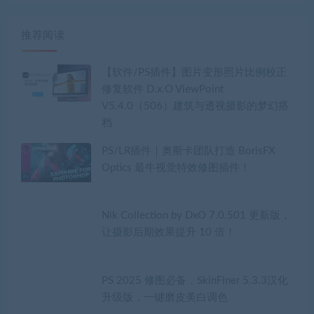
推荐阅读
【软件/PS插件】图片变形照片比例校正
修复软件 D.x.O ViewPoint
V5.4.0（506）建筑与透视摄影的梦幻搭
档
PS/LR插件｜奥斯卡团队打造 BorisFX
Optics 最牛视觉特效修图插件！
Nik Collection by DxO 7.0.501 更新版，
让摄影后期效果提升 10 倍！
PS 2025 修图必备，​SkinFiner 5.3.3汉化
升级版，一键磨皮美白调色