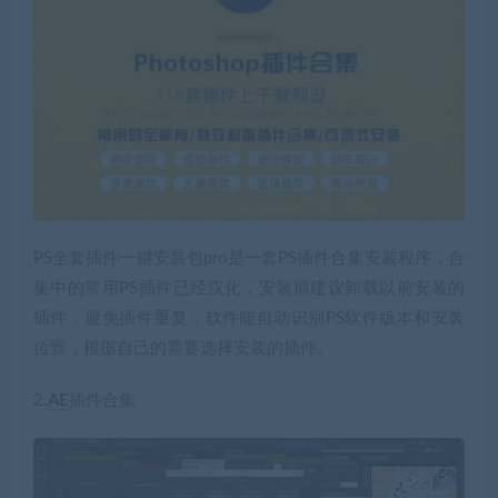
PS全套插件一键安装包pro是一套PS插件合集安装程序，合
集中的常用PS插件已经汉化，安装前建议卸载以前安装的
插件，避免插件重复，软件能自动识别PS软件版本和安装
位置，根据自己的需要选择安装的插件。
2.
AE
插件合集