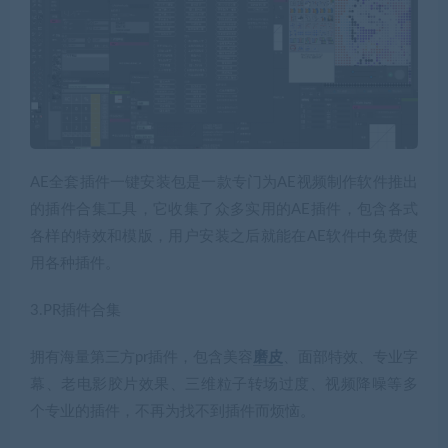
AE全套插件一键安装包是一款专门为AE视频制作软件推出
的插件合集工具，它收集了众多实用的AE插件，包含各式
各样的特效和模版，用户安装之后就能在AE软件中免费使
用各种插件。
3.PR插件合集
拥有海量第三方pr插件，包含美容
磨皮
、面部特效、专业字
幕、老电影胶片效果、三维粒子转场过度、视频降噪等多
个专业的插件，不再为找不到插件而烦恼。