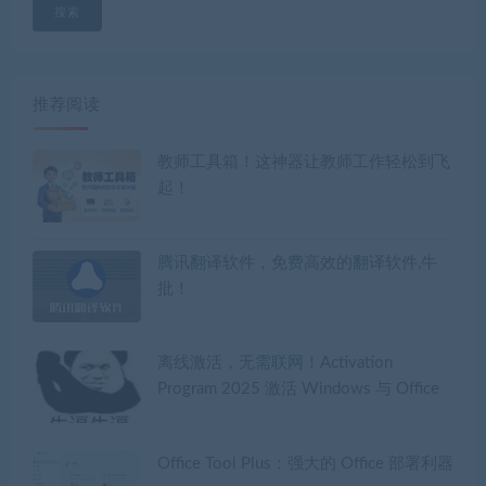
搜索
推荐阅读
教师工具箱！这神器让教师工作轻松到飞
起！
腾讯翻译软件，免费高效的翻译软件,牛
批！
离线激活，无需联网！Activation
Program 2025 激活 Windows 与 Office
Office Tool Plus：强大的 Office 部署利器