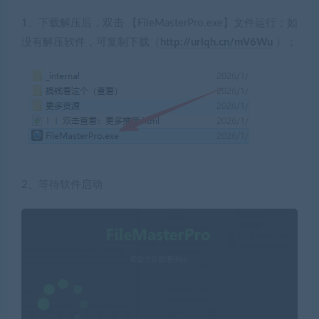
1、下载解压后，双击 【FileMasterPro.exe】文件运行；
如
没有解压软件，可复制下载（
http://urlqh.cn/mV6Wu
）；
2、等待软件启动