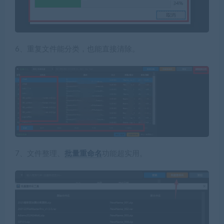
6、重复文件能分类，也能直接清除。
7、文件整理、
批量重命名
功能超实用。