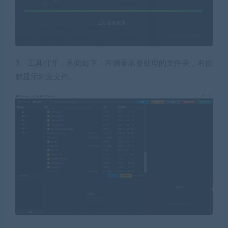
3、工具打开，界面如下；左侧显示要处理的文件夹，右侧
就显示对应文件。