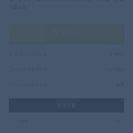
下载体验！
2.9
积分
普通用户购买价格 :
2.9积分
钻石会员购买价格 :
0.29积分
终身钻石购买价格 :
免费
支付下载
有效期
永久