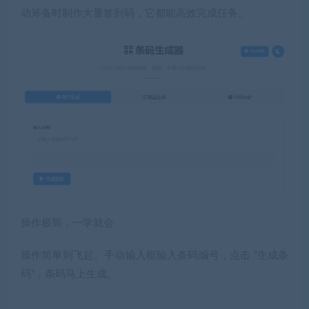
动筹备时制作大量签到码，它都能高效完成任务。
操作极简，一学就会
操作简单到飞起。手动输入框输入条码编号，点击 “生成条
码”，条码马上生成。