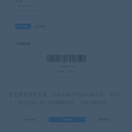
要是需要批量生成，把条码编号粘贴到输入框，每行一
个，再点生成，多个条码瞬间搞定，节省大量时间。