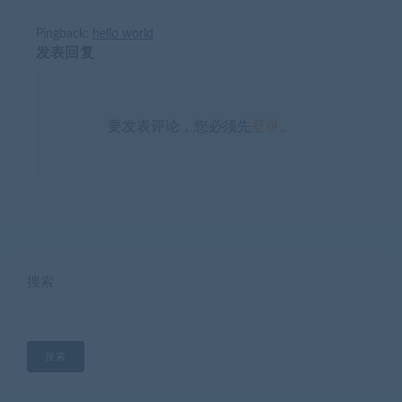
Pingback:
hello world
发表回复
要发表评论，您必须先
登录
。
搜索
搜索