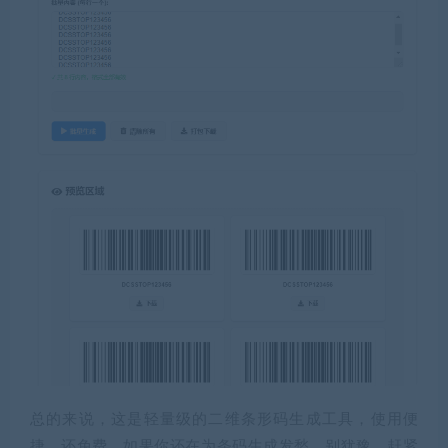
总的来说，这是轻量级的二维条形码生成工具，使用便
捷，还免费。如果你还在为条码生成发愁，别犹豫，赶紧