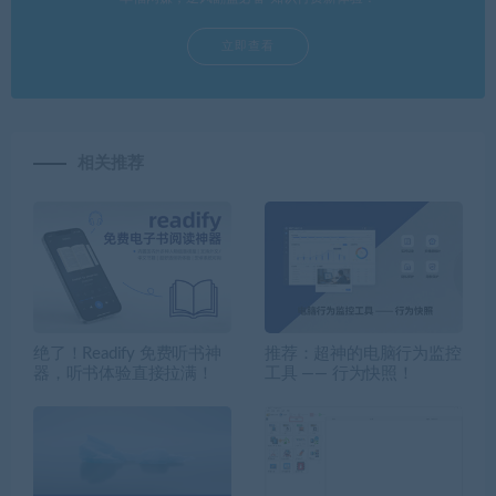
立即查看
相关推荐
绝了！Readify 免费听书神
推荐：超神的电脑行为监控
器，听书体验直接拉满！
工具 —— 行为快照！