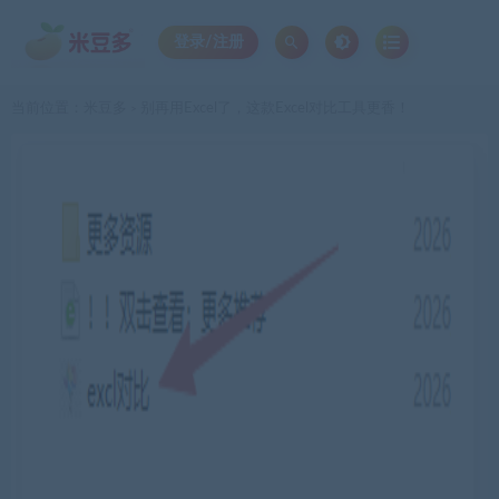
登录/注册
当前位置：
米豆多
别再用Excel了，这款Excel对比工具更香！
>