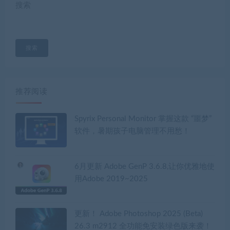
搜索
搜索
推荐阅读
Spyrix Personal Monitor 掌握这款 “噩梦”
软件，暑期孩子电脑管理不用愁！
6月更新 Adobe GenP 3.6.8,让你优雅地使
用Adobe 2019~2025
更新！ Adobe Photoshop 2025 (Beta)
26.3 m2912 全功能免安装绿色版来袭！