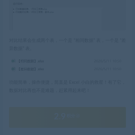
对比结果会生成两个表，一个是 “相同数据” 表，一个是 “差
异数据” 表。
功能简单，操作便捷，简直是 Excel 小白的救星！有了它，
数据对比再也不是难题，赶紧用起来吧！
2.9
积分