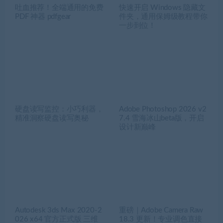
吐血推荐！全端通用的免费
快速开启 Windows 隐藏文
PDF 神器 pdfgear
件夹，通用保姆级教程带你
一步到位！
硬盘读写监控：小巧利器，
Adobe Photoshop 2026 v2
精准洞察硬盘读写奥秘
7.4 雪海冰山beta版，开启
设计新巅峰
Autodesk 3ds Max 2020-2
重磅｜Adobe Camera Raw
026 x64 官方正式版 三维
18.3 更新！专业调色直接