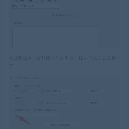
不过要注意，它只能一列列对比，且两个表的表头得一
致。