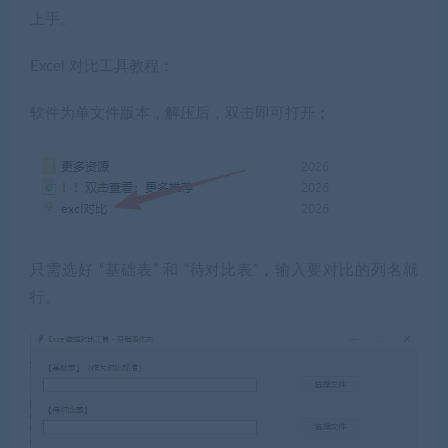
上手。
Excel 对比工具教程：
软件为单文件版本，解压后，双击即可打开；
只需选好 “基础表” 和 “待对比表”，输入要对比的列名就
行。