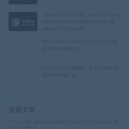
【VRay7.10.00渲染器】VRay7.10.00 for
3dsmax 2021-2026安装包中文版下载
+破解补丁 附安装教程
VRay 6.1005 for Revit 2019-2025 渲染
器 附详细安装教程！
CAMduct2014 破解版：专业三维模拟建
筑软件的卓越之选
近期文章
打工人必看：录屏时还能切窗口聊微信？土豆录屏这招“单
窗口锁定”绝了