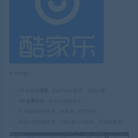
软件特色：
10 秒快速
渲染
，ExaCloud 技术，高效出图。
3D 全景
漫游，让业主体验设计。
千万素材应有尽有，样板间、模型齐全。
全国户型即搜即用，CAD 导入平面图，百万免费图。