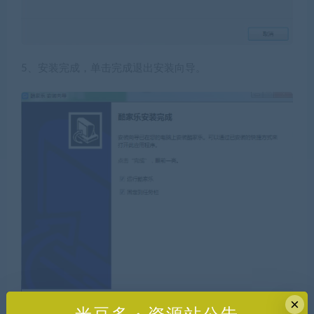
5、安装完成，单击完成退出安装向导。
×