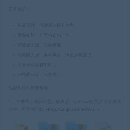
工具优势：
智能设计，借助算法提升效率。
平面布局，户型与布局一体。
智能施工图，联动精准。
渲染能力强，素材丰富，满足多种需求。
海量设计素材随时用。
一站式云设计服务平台。
酷家乐软件安装步骤
1、在本站下载安装包，解压后，双击exe程序;如没有解压
软件，可复制下载（
http://urlqh.cn/mV6Wu
）；