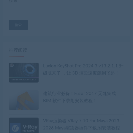
搜索
搜索
推荐阅读
Luxion KeyShot Pro 2024.3 v13.2.1.1 升
级版来了 ，让 3D 渲染速度飙到飞起！
建筑行业必备！Fuzor 2017 无缝集成
BIM 软件下载附安装教程！
VRay渲染器 VRay 7.10 For Maya 2023-
2026 Maya渲染器插件下载,附安装教程