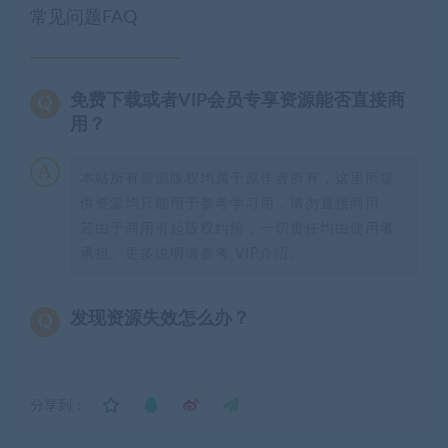
常见问题FAQ
免费下载或者VIP会员专享资源能否直接商
用？
本站所有资源版权均属于原作者所有，这里所提
供资源均只能用于参考学习用，请勿直接商用。
若由于商用引起版权纠纷，一切责任均由使用者
承担。更多说明请参考 VIP介绍。
发现资源失效怎么办？
分享到：