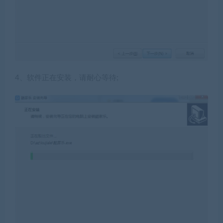
4、软件正在安装，请耐心等待;