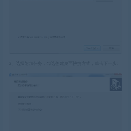
3、选择附加任务，勾选创建桌面快捷方式，单击下一步;