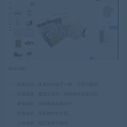
软件功能：
全屋定制，集多种功能于一体，可导出图纸。
全屋场景，覆盖全空间，独创技术高效渲染。
硬装场景，多种硬装高效设计。
软装场景，丰富材料和方案。
公装场景，搞定复杂大场景。