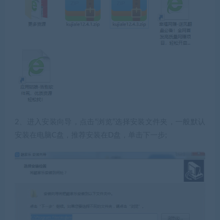
2、进入安装向导，点击“浏览”选择安装文件夹，一般默认
安装在电脑C盘，推荐安装在D盘，单击下一步;