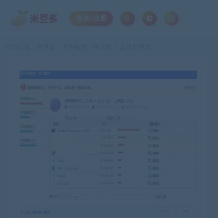
登录/注册
当前位置：
米豆多
软件搬家：强大的 C 盘减负神器
>