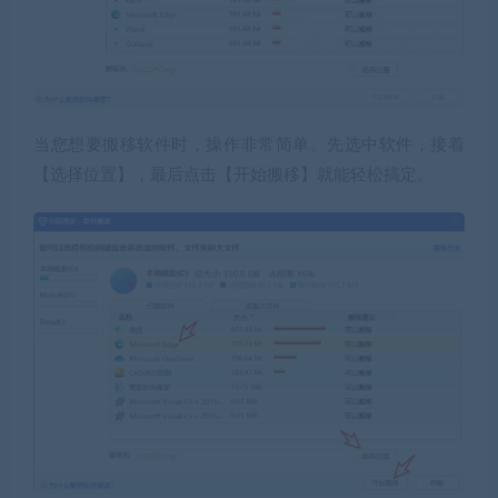
当您想要搬移软件时，操作非常简单。先选中软件，接着
【选择位置】，最后点击【开始搬移】就能轻松搞定。