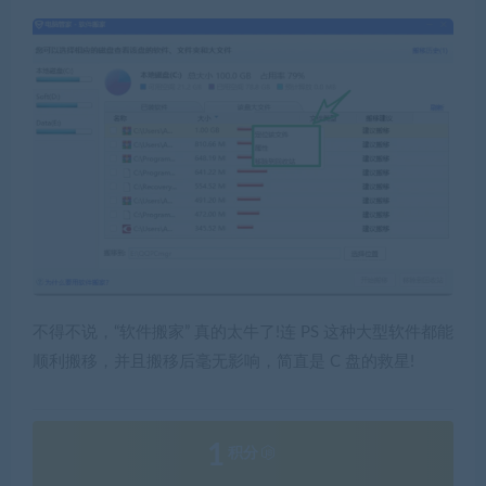
不得不说，“软件搬家” 真的太牛了!连 PS 这种大型软件都能
顺利搬移，并且搬移后毫无影响，简直是 C 盘的救星!
1
积分