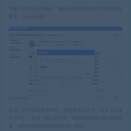
可能不少朋友会有顾虑，搬移后的软件还能正常使用吗?答
案是：完全没问题!
而且，它不仅能搬移软件，还能查找大文件。点击【该盘
大文件】，右键 “定位该文件”，同样能将其搬移到非系统
盘，这部分的操作和搬移软件是一样的。