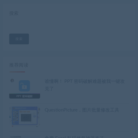
搜索
搜索
推荐阅读
谁懂啊！ PPT 密码破解难题被我一键攻
克了
QuestionPicture，图片批量修改工具