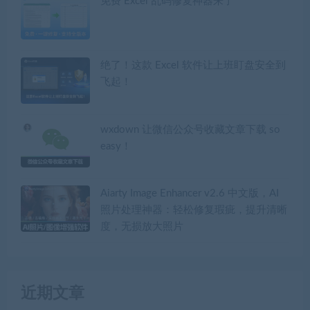
免费 Excel 乱码修复神器来了
绝了！这款 Excel 软件让上班盯盘安全到
飞起！
wxdown 让微信公众号收藏文章下载 so
easy！
Aiarty Image Enhancer v2.6 中文版，AI
照片处理神器：轻松修复瑕疵，提升清晰
度，无损放大照片
近期文章