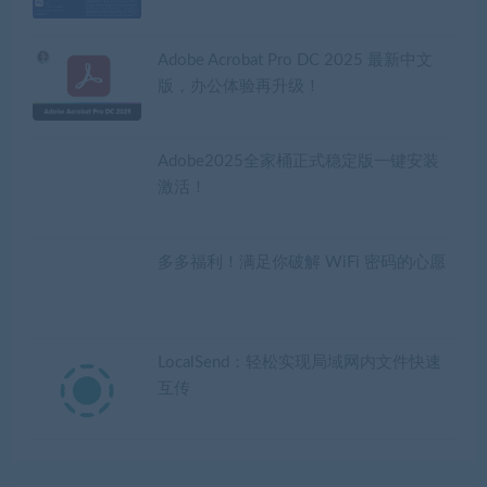
Adobe Acrobat Pro DC 2025 最新中文
版，办公体验再升级！
Adobe2025全家桶正式稳定版一键安装
激活！
多多福利！满足你破解 WiFi 密码的心愿
LocalSend：轻松实现局域网内文件快速
互传