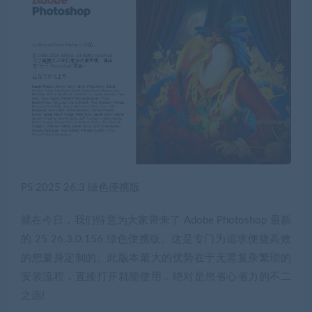
PS 2025 26.3 绿色便携版
就在今日，我们特意为大家带来了 Adobe Photoshop 最新
的 25 26.3.0.156 绿色便携版。这是专门为追求便捷高效
的您量身定制的。此版本最大的优势在于无需复杂繁琐的
安装流程，直接打开就能使用，绝对是您省心省力的不二
之选!