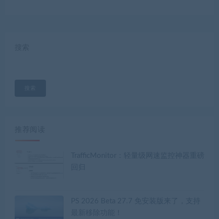
搜索
搜索
推荐阅读
TrafficMonitor：轻量级网速监控神器重磅
回归
PS 2026 Beta 27.7 免安装版来了，支持
最新移除功能！