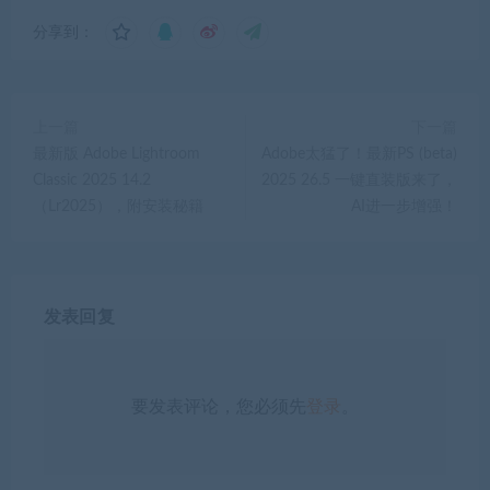
分享到：
上一篇
下一篇
最新版 Adobe Lightroom
Adobe太猛了！最新PS (beta)
Classic 2025 14.2
2025 26.5 一键直装版来了，
（Lr2025），附安装秘籍
AI进一步增强！
发表回复
要发表评论，您必须先
登录
。