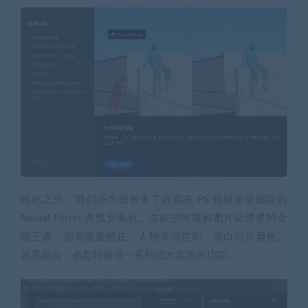
除此之外，我们还为您带来了近期在 PS 领域备受瞩目的
Neural Filters 离线安装包。这款插件堪称图片处理界的全
能王者，拥有瘦脸磨皮、人物表情控制、黑白照片着色、
风景融合、色彩转移等一系列强大实用的功能。