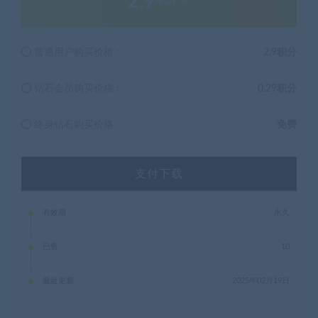
2.9
普通用户购买价格 :
2.9积分
钻石会员购买价格 :
0.29积分
终身钻石购买价格 :
免费
支付下载
有效期
永久
已售
10
最近更新
2025年02月19日