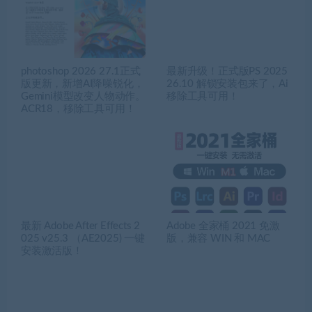
photoshop 2026 27.1正式
最新升级！正式版PS 2025
版更新，新增AI降噪锐化，
26.10 解锁安装包来了，Ai
Gemini模型改变人物动作。
移除工具可用！
ACR18，移除工具可用！
最新 Adobe After Effects 2
Adobe 全家桶 2021 免激
025 v25.3 （AE2025) 一键
版，兼容 WIN 和 MAC
安装激活版！