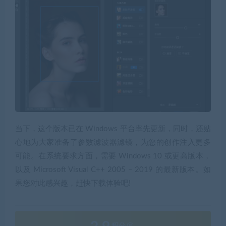
当下，这个版本已在 Windows 平台率先更新，同时，还贴
心地为大家准备了参数滤波器滤镜，为您的创作注入更多
可能。在系统要求方面，需要 Windows 10 或更高版本，
以及 Microsoft Visual C++ 2005 – 2019 的最新版本。如
果您对此感兴趣，赶快下载体验吧!
积分