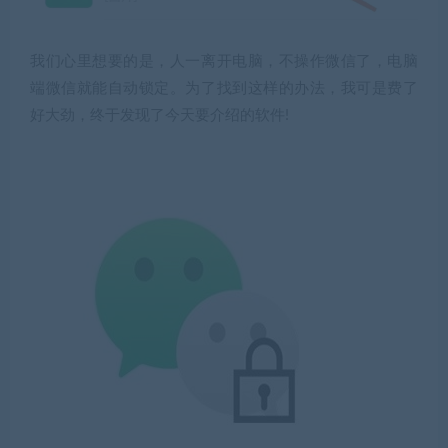
我们心里想要的是，人一离开电脑，不操作微信了，
电脑
端微信就能自动锁定
。为了找到这样的办法，我可是费了
好大劲，终于发现了今天要介绍的软件!