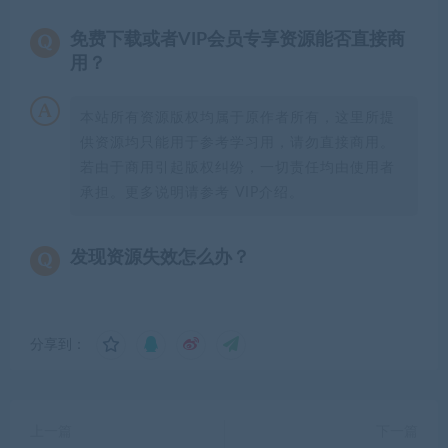
免费下载或者VIP会员专享资源能否直接商
用？
本站所有资源版权均属于原作者所有，这里所提
供资源均只能用于参考学习用，请勿直接商用。
若由于商用引起版权纠纷，一切责任均由使用者
承担。更多说明请参考 VIP介绍。
发现资源失效怎么办？
分享到：
上一篇
下一篇