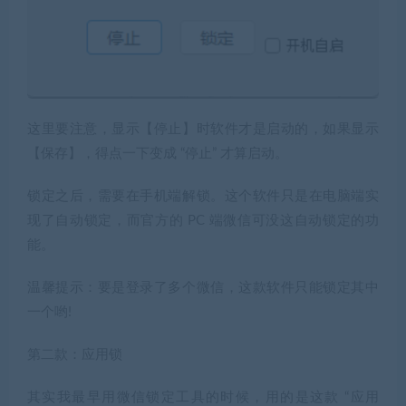
这里要注意，显示【停止】时软件才是启动的，如果显示
【保存】，得点一下变成 “停止” 才算启动。
锁定之后，
需要在手机端解锁
。这个软件只是在电脑端实
现了自动锁定，而官方的 PC 端微信可没这自动锁定的功
能。
温馨提示：要是登录了多个微信，这款软件只能锁定其中
一个哟!
第二款：应用锁
其实我最早用微信锁定工具的时候，用的是这款 “应用