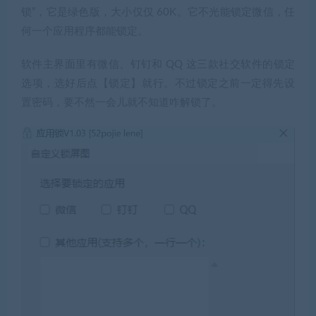
锁”，它是绿色版，大小仅仅 60K。它不光能锁定微信，任
何一个应用程序都能锁定。
软件主界面里有微信、钉钉和 QQ 这三款社交软件的锁定
选项，选好后点【锁定】就行。不过
锁定之前一定得先设
置密码
，要不然一会儿就不知道咋解锁了。