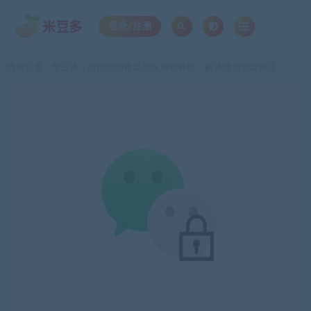
登录/注册
当前位置：
米豆多
微信自动锁定与应用锁神器，解决微信锁定难题
>