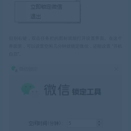
但
别右键，双击
任务栏的图标就能打开设置界面。在这个
界面里，可以设置空闲几分钟就锁定微信，还能设置 “开机
自启”。