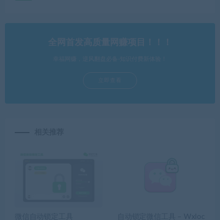
全网首发高质量网赚项目！！！
幸福网赚，逆风翻盘必备-知识付费新体验！
立即查看
相关推荐
微信自动锁定工具
自动锁定微信工具 – Wxloc