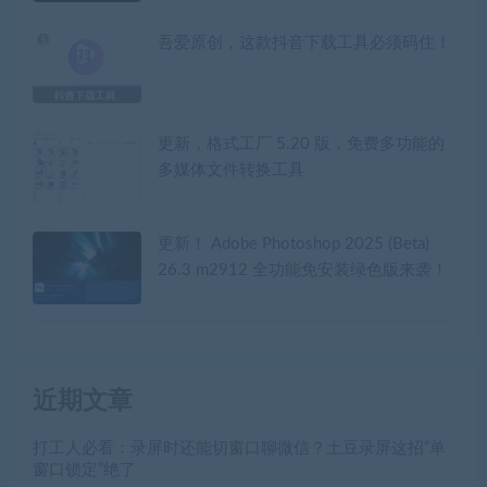
吾爱原创，这款抖音下载工具必须码住！
更新，格式工厂 5.20 版，免费多功能的
多媒体文件转换工具
更新！ Adobe Photoshop 2025 (Beta)
26.3 m2912 全功能免安装绿色版来袭！
近期文章
打工人必看：录屏时还能切窗口聊微信？土豆录屏这招“单
窗口锁定”绝了