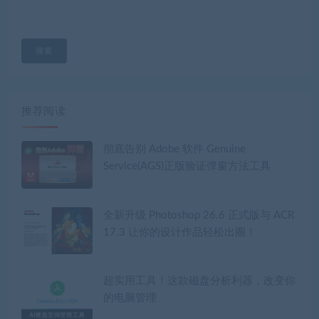
搜索
推荐阅读
彻底告别 Adobe 软件 Genuine
Service(AGS)正版验证弹窗方法工具
全新升级 Photoshop 26.6 正式版与 ACR
17.3 让你的设计作品轻松出圈！
超实用工具！这款磁盘分析利器，改变你
的电脑管理