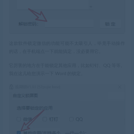
这款软件锁定微信的功能可能不太吸引人，毕竟手动操作
的话，在手机端点一下就能搞定，没必要用它。
它厉害的地方在于能锁定其他应用，比如钉钉、QQ 等等。
我在这儿给您演示一下 Word 的锁定。