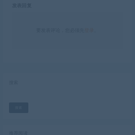
发表回复
要发表评论，您必须先
登录
。
搜索
搜索
推荐阅读