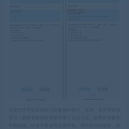
它能把您手机里那些已经删除的图片、文件、文字等彻底
消灭，就算是数据恢复软件来了也没办法。如果您准备把
手机回收，或者不再使用这部手机，用它来清除隐私，比