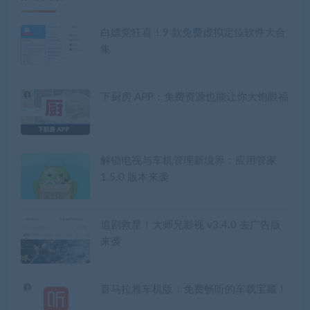
白嫖党狂喜！9 款免费虚拟定位软件大合
集
下厨房 APP：免费资源也能让你大饱眼福
解锁电视与车机管理新境界：应用管家
1.5.0 版本来袭
追剧救星！大师兄影视 v3.4.0 去广告版
来袭
喜马拉雅车机版：免费畅听的车载宝藏！