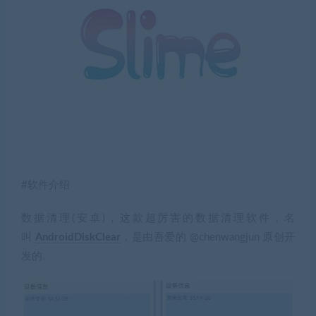
#软件介绍
数据清理(安卓)，这款超厉害的数据清理软件，名
叫
AndroidDiskClear
，是由吾爱的 @chenwangjun 原创开
发的。