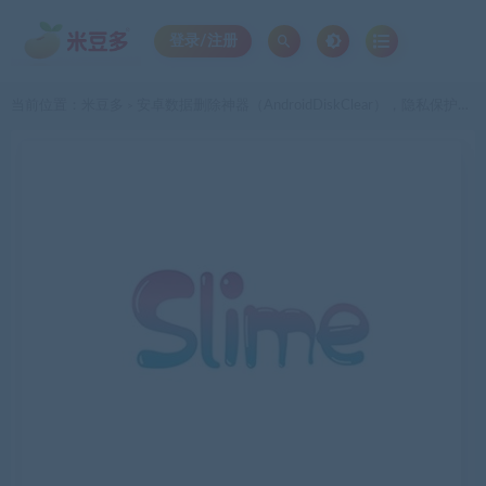
登录/注册
当前位置：
米豆多
安卓数据删除神器（AndroidDiskClear），隐私保护无忧
>