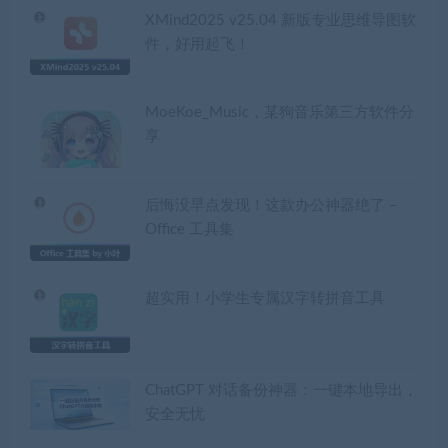
XMind2025 v25.04 新版专业思维导图软
件，好用起飞！
MoeKoe_Music，某狗音乐第三方软件分
享
后悔没早点发现！这款办公神器绝了 –
Office 工具集
超实用！小学生专属汉字转拼音工具
ChatGPT 对话备份神器：一键本地导出，
安全无忧