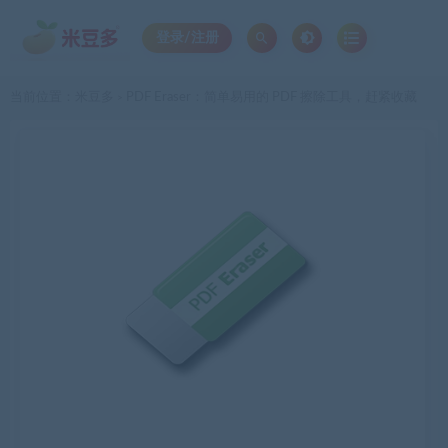
登录/注册
当前位置：
米豆多
PDF Eraser：简单易用的 PDF 擦除工具，赶紧收藏
>