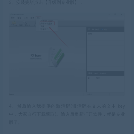
3、安装完毕点击【升级到专业版】，
4、然后输入我提供的激活码(激活码在文末的文本 key
中，大家自行下载获取)。输入后重新打开软件，就是专业
版了。