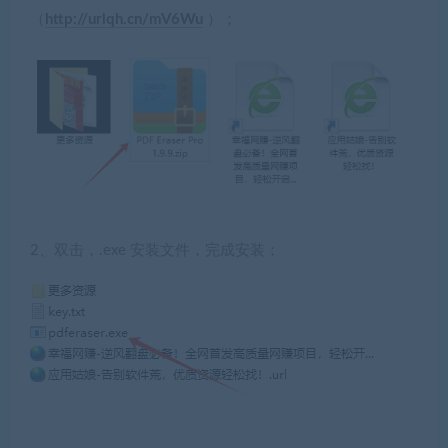
（
http://urlqh.cn/mV6Wu
）；
2、双击，.exe 安装文件，完成安装；