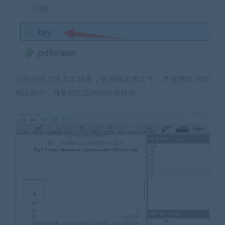
它的
使用方法
非常简单，选好橡皮擦尺寸，直接擦拭 PDF
相应部分，就能把里面的内容擦除掉。