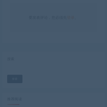
要发表评论，您必须先
登录
。
搜索
搜索
推荐阅读