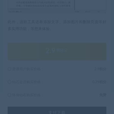
此外，这款工具还有添加文字、添加图片和删除页面等好
多实用功能，等您来体验。
2.9
积分
普通用户购买价格 :
2.9积分
钻石会员购买价格 :
0.29积分
终身钻石购买价格 :
免费
支付下载