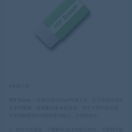
#资源介绍
PDF Eraser
一款来自国外的pdf实用工具，它不仅支持添加
文本与图像，还能删掉多余的页面。对于大型扫描文档，
它有缩略图和列表两种显示模式，方便您操作。
1、软件为安装版，下载解压;
如没有解压软件，可复制下载