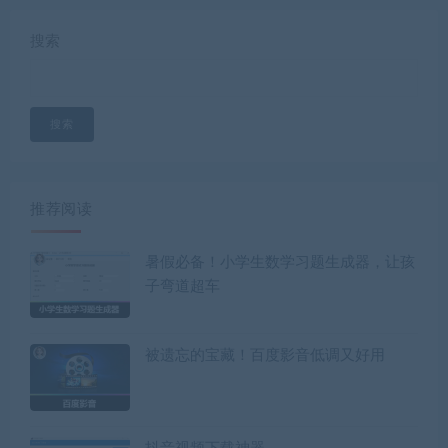
搜索
搜索
推荐阅读
暑假必备！小学生数学习题生成器，让孩
子弯道超车
被遗忘的宝藏！百度影音低调又好用