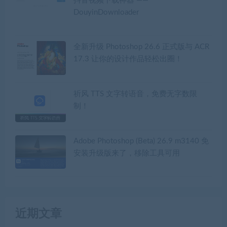
抖音视频下载神器 ——
DouyinDownloader
全新升级 Photoshop 26.6 正式版与 ACR
17.3 让你的设计作品轻松出圈！
祈风 TTS 文字转语音，免费无字数限
制！
Adobe Photoshop (Beta) 26.9 m3140 免
安装升级版来了，移除工具可用
近期文章