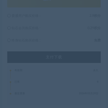
普通用户购买价格 :
2.9积分
钻石会员购买价格 :
0.29积分
终身钻石购买价格 :
免费
支付下载
有效期
永久
已售
8
最近更新
2026年01月29日