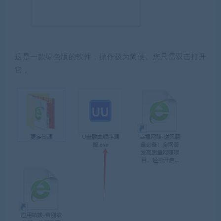
这是一款绿色版的软件，操作极为简便。您只需双击打开
它，