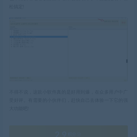
松搞定!
不得不说，这款小软件真的是好用到爆，在众多用户中广
受好评。有需要的小伙伴们，赶快自己去体验一下它的强
大功能吧!
2.9
积分