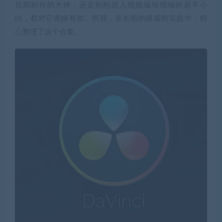
后期制作的大神，还是刚刚踏入视频编辑领域的新手小
白，都对它青睐有加。而我，在长期的摸索和实践中，精
心整理了这个合集。