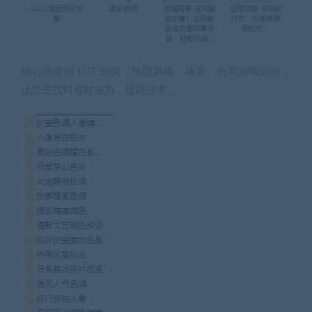
精心筛选的 LUT 分类，按照风格、场景、色调清晰划分，
让您查找时省时省力，提高效率。