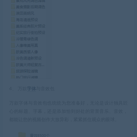
4、 万款
字体
与音效包
万款字体与音效包也统统为您准备好，无论是设计独具匠
心的标题、字幕，还是添加恰到好处的背景音乐、音效，
都能让您的视频创作大放异彩，紧紧抓住观众的眼球。