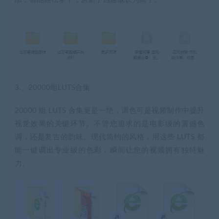
3.、20000组LUTS合集
20000 组 LUTS 合集更是一绝，调色可是视频制作中提升
视觉效果的关键环节。不管您追求的是电影级的震撼色
调，还是复古的韵味、现代简约的风格，用这些 LUTS 都
能一键调出专业级的色彩，瞬间让您的视频拥有独特魅
力。