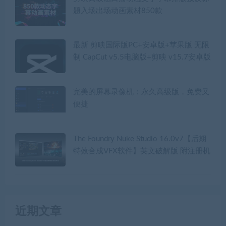
题入场出场动画素材850款
最新 剪映国际版PC+安卓版+苹果版 无限
制 CapCut v5.5电脑版+剪映 v15.7安卓版
完美的屏幕录像机：永久高级版，免费又
便捷
The Foundry Nuke Studio 16.0v7【后期
特效合成VFX软件】英文破解版 附注册机
近期文章