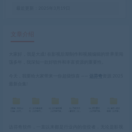
最近更新：2025年3月19日
文章介绍
大家好，我是大成! 在影视后期制作和视频编辑的世界里闯
有疑问？请点击复制链接咨询！
荡多年，我深知一款好软件和丰富资源的重要性。
今天，我要给大家带来一份超级惊喜 ——
达芬奇
资源 2025
最新合集
!
达芬奇软件，一直以来都是行业内的佼佼者，无论是影视