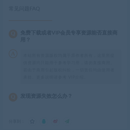
常见问题FAQ
免费下载或者VIP会员专享资源能否直接商
用？
本站所有资源版权均属于原作者所有，这里所提
供资源均只能用于参考学习用，请勿直接商用。
若由于商用引起版权纠纷，一切责任均由使用者
承担。更多说明请参考 VIP介绍。
发现资源失效怎么办？
分享到：