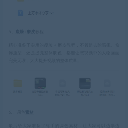
5、
瘦脸
+
磨皮
教程
精心准备了实用的瘦脸 + 磨皮教程，不管是去除瑕疵、修
饰脸型，还是提亮整体肤色，都能让您视频中的人物画面
完美无瑕，大大提升视频的整体质量。
6.、调色
素材
最后给大家准备了练手的调色素材，让大家可以边学边