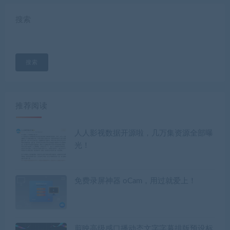
搜索
搜索
推荐阅读
人人影视数据开源啦，几万集资源全部曝
光！
免费录屏神器 oCam，用过就爱上！
剪映高级感口播动态文字字幕排版预设标