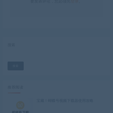
要发表评论，您必须先
登录
。
搜索
搜索
推荐阅读
宝藏！蝴蝶号视频下载器使用攻略