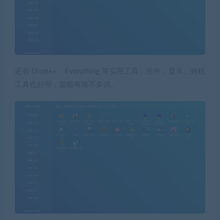
还有 Dism++、Everything 等实用工具，另外，显卡、烤机
工具也好用，篇幅有限不多说。