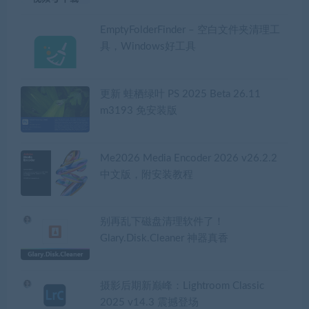
EmptyFolderFinder – 空白文件夹清理工
具，Windows好工具
更新 蛙栖绿叶 PS 2025 Beta 26.11
m3193 免安装版
Me2026 Media Encoder 2026 v26.2.2
中文版，附安装教程
别再乱下磁盘清理软件了！
Glary.Disk.Cleaner 神器真香
摄影后期新巅峰：Lightroom Classic
2025 v14.3 震撼登场