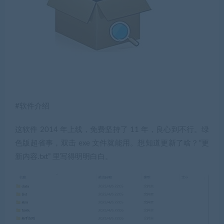
#软件介绍
这软件 2014 年上线，免费坚持了 11 年，良心到不行。绿
色版超省事，双击 exe 文件就能用。想知道更新了啥？“更
新内容.txt” 里写得明明白白。