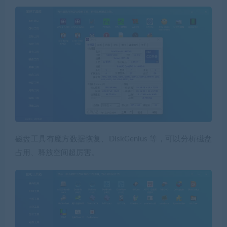
磁盘工具
有魔方数据恢复、DiskGenius 等，可以分析磁盘
占用、释放空间超厉害。