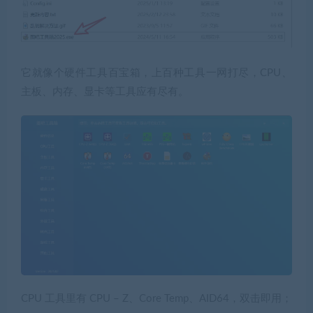
它就像个
硬件工具百宝箱
，上百种工具一网打尽，CPU、
主板、内存、显卡等工具应有尽有。
CPU 工具
里有 CPU – Z、Core Temp、AID64，双击即用；