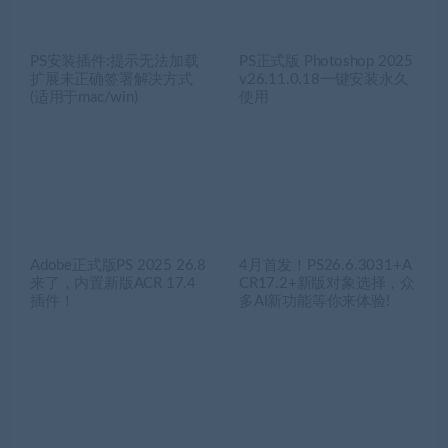
PS安装插件:提示无法加载
PS正式版 Photoshop 2025
扩展未正确签署解决方式
v26.11.0.18一键安装永久
(适用于mac/win)
使用
Adobe正式版PS 2025 26.8
4月首发！PS26.6.3031+A
来了，内置新版ACR 17.4
CR17.2+新版对象选择，众
插件！
多AI新功能等你来体验!