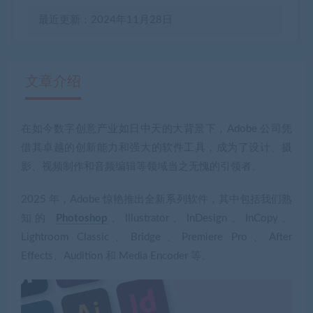
最近更新：2024年11月28日
文章介绍
在如今数字创意产业如日中天的大背景下，Adobe 公司凭
有疑问？请点击复制链接咨询！
借其卓越的创新能力和强大的软件工具，成为了设计、摄
影、视频制作和音频编辑等领域当之无愧的引领者。
2025 年，Adobe 惊艳推出全新系列软件，其中包括我们熟
知的
Photoshop
、Illustrator、InDesign、InCopy、
Lightroom Classic、Bridge、Premiere Pro、After
Effects、Audition 和 Media Encoder 等。