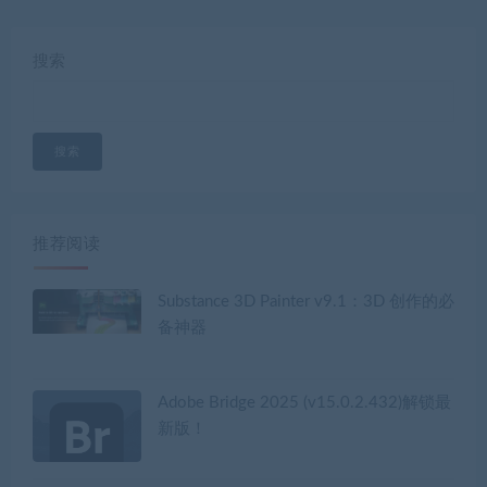
搜索
搜索
推荐阅读
Substance 3D Painter v9.1：3D 创作的必
备神器
Adobe Bridge 2025 (v15.0.2.432)解锁最
新版！