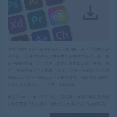
这些软件可真是不简单!它们不仅在功能上有了重大的突破
和升级，让用户能够实现更多更复杂的创意操作，而且在
用户体验方面下足了功夫，操作起来更加流畅、便捷。同
时，在系统兼容性上也做了优化，能够完美适配 64 位的
Windows 10 至 Windows 11 操作系统，确保在最新的技
术平台上高效运行，不卡顿、不掉链子。
就拿 Photoshop 2025 来说，其编辑和调整功能以及绘图
功能简直强大到没朋友，能让您的图像处理工作如虎添翼;