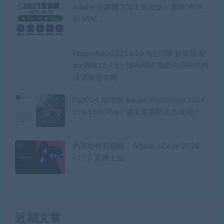
Adobe 全家桶 2021 免激版，兼容 WIN
和 MAC
Photoshop 2025 v26.9正式版 直装版 配
acr滤镜17.4.1一键AI移除功能可用神经网
络滤镜全功能
PS2024 最终版 Adobe Photoshop 2024
v25.11.0.706一键安装教程永久使用！
内容协作新巅峰：Adobe InCopy 2026
v21.0 震撼上线
近期文章