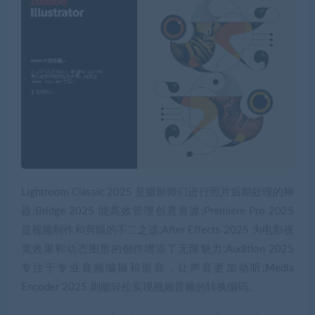
Lightroom Classic 2025 是摄影师们进行照片后期处理的神
器;Bridge 2025 能高效管理创意资源;Premiere Pro 2025
是视频制作和剪辑的不二之选;After Effects 2025 为电影视
觉效果和动态图形的创作增添了无限魅力;Audition 2025
专注于专业音频编辑和混音，让声音更加动听;Media
Encoder 2025 则能轻松实现视频音频的转换编码。