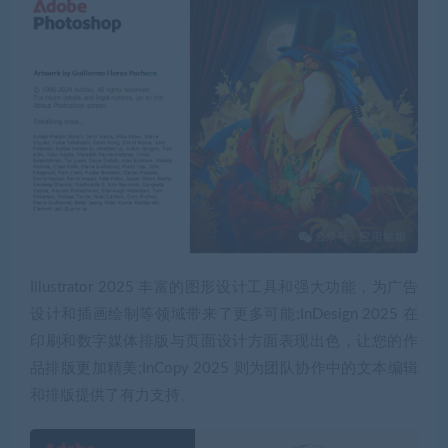
Illustrator 2025 丰富的图形设计工具和强大功能，为广告
设计和插画绘制等领域带来了更多可能;InDesign 2025 在
印刷和数字媒体排版与页面设计方面表现出色，让您的作
品排版更加精美;InCopy 2025 则为团队协作中的文本编辑
和排版提供了有力支持。