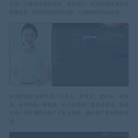
识别，边缘处理得超自然，效果绝了。而且它能快速分析
图像内容，智能调整构图和光影，让画面瞬间高级起来。
新增的创意滤镜也是一大亮点。复古风、梦幻风、科技
风，各种风格一键切换，给作品增添了更多可能性。我用
它给一张普通照片加了个复古滤镜，瞬间有了老电影的质
感。