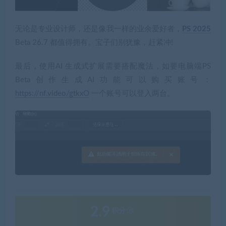
无论是专业设计师，还是像我一样的业余爱好者，
PS 2025
Beta 26.7 都值得拥有。宝子们别犹豫，赶紧冲!
最后，使用AI 生成式扩展需要搭配魔法，如要电脑端PS
Beta创作生成AI功能可以购买账号：
https://nf.video/gtkxO
一个账号可以登入两台。
2.9
积分