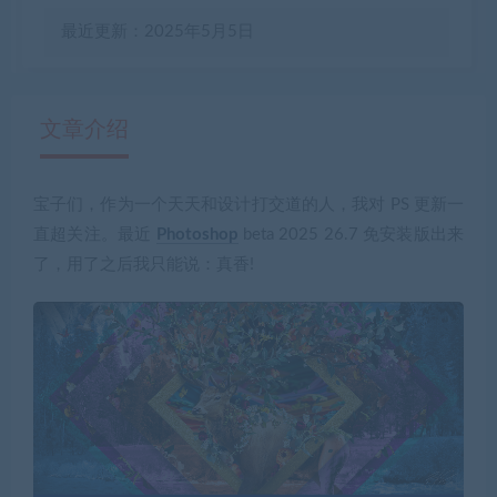
最近更新：2025年5月5日
文章介绍
宝子们，作为一个天天和设计打交道的人，我对 PS 更新一
有疑问？请点击复制链接咨询！
直超关注。最近
Photoshop
beta 2025 26.7 免安装版
出来
了，用了之后我只能说：真香!