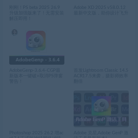
刚刚！PS beta 2025 26.9
Adobe XD 2025 v58.0.12
升级加强版来了！无需安装
最新中文版，助你设计飞升
解压即用！
AdobeGenp-3.6.4-CGP最
首发Lightroom Classic 14.5
新版本一键破+取消PS弹窗
ACR17.5来袭，摄影师效率
警告！
翻倍
Photoshop 2025 26.2 增ac
Adobe 克星,Adobe GenP 激