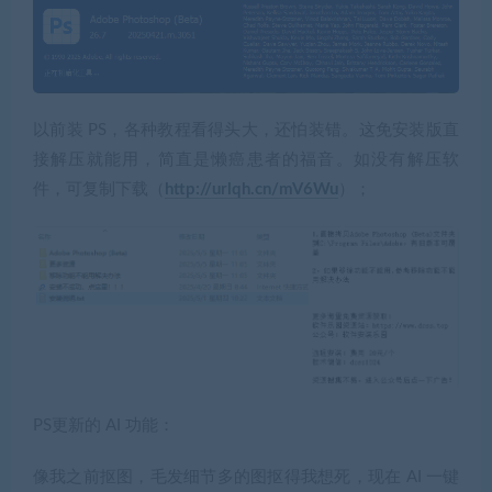
以前装 PS，各种教程看得头大，还怕装错。这免安装版直
接解压就能用，简直是懒癌患者的福音。如没有解压软
件，可复制下载（
http://urlqh.cn/mV6Wu
）；
PS更新的 AI 功能：
像我之前抠图，毛发细节多的图抠得我想死，现在 AI 一键