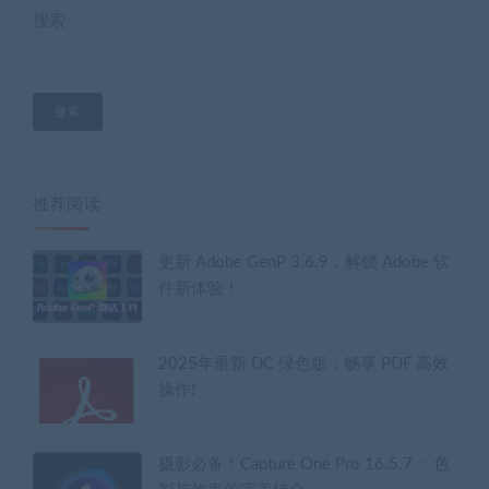
搜索
搜索
推荐阅读
更新 Adobe GenP 3.6.9，解锁 Adobe 软
件新体验！
2025年最新 DC 绿色版：畅享 PDF 高效
操作!
摄影必备！Capture One Pro 16.5.7 ：色