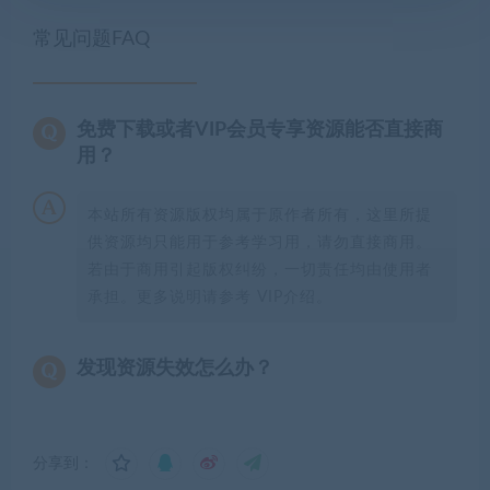
常见问题FAQ
免费下载或者VIP会员专享资源能否直接商
用？
本站所有资源版权均属于原作者所有，这里所提
供资源均只能用于参考学习用，请勿直接商用。
若由于商用引起版权纠纷，一切责任均由使用者
承担。更多说明请参考 VIP介绍。
发现资源失效怎么办？
分享到：