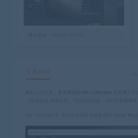
最近更新：2025年5月12日
文章介绍
摄影人们注意，备受青睐的
Nik Collection
迎来重大升级，最
（应用姑娘 亲测可用，可以保留旧版，同时安装最新版
Nik Collection 8 可以作为插件无缝集成到 Adobe
Phot