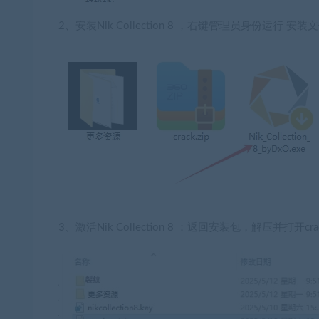
2、安装Nik Collection 8 ，右键管理员身份运行 安装文件 【
3、激活Nik Collection 8 ：返回安装包，解压