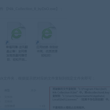
Nik_Collection_8_byDxO.exe】；
并打开crack文件夹，根据提示把对应的文件复制到指定文件夹即可；