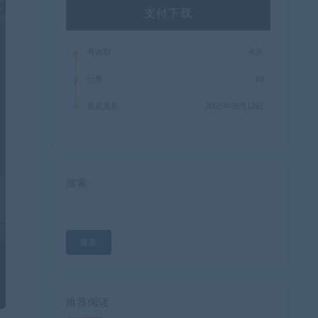
支付下载
有效期
永久
已售
10
最近更新
2025年05月12日
搜索
搜索
推荐阅读