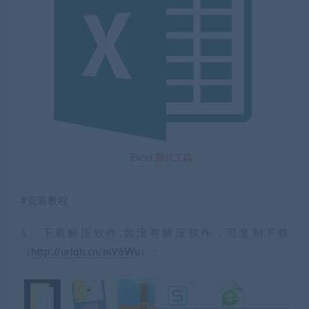
#安装教程
1、下载解压软件,如没有解压软件，可复制下载
（
http://urlqh.cn/mV6Wu
）；