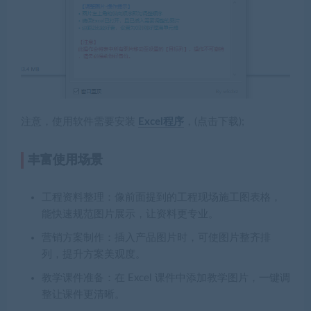
注意，使用软件需要安装
Excel程序
，(点击下载);
丰富使用场景
工程资料整理
：像前面提到的工程现场施工图表格，
能快速规范图片展示，让资料更专业。
营销方案制作
：插入产品图片时，可使图片整齐排
列，提升方案美观度。
教学课件准备
：在 Excel 课件中添加教学图片，一键调
整让课件更清晰。