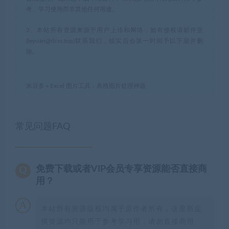
考、学习使用而非其他任何用途。
2、本站所有资源来源于用户上传和网络，如有侵权请邮件至
(leyuan@dcss.top)联系我们，核实后会第一时间予以下架并删
除。
米豆多
»
Excel 图片工具：表格图片处理神器
常见问题FAQ
免费下载或者VIP会员专享资源能否直接商
用？
本站所有资源版权均属于原作者所有，这里所提
供资源均只能用于参考学习用，请勿直接商用。