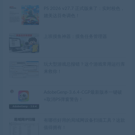
PS 2026 v27.7 正式版来了：实时校色，
媲美达芬奇调色！
上班摸鱼神器：摸鱼任务管理器
玩大型游戏总报错？这个游戏常用运行库
来救你！
AdobeGenp-3.6.4-CGP最新版本一键破
+取消PS弹窗警告！
有哪些好用的局域网设备扫描工具？这款
值得拥有！