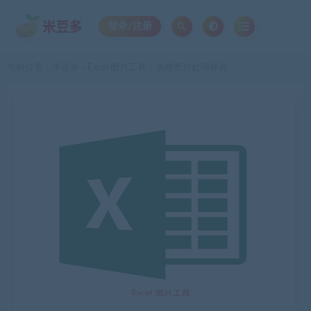
登录/注册
当前位置：
米豆多
Excel 图片工具：表格图片处理神器
>