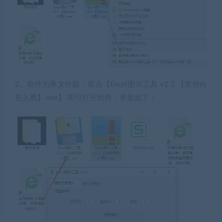
2、软件为单文件版，双击【Excel图片工具 v2.2 【支持向
右入图】.exe】 即可打开软件，界面如下；