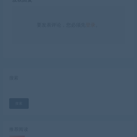
发表回复
要发表评论，您必须先
登录
。
搜索
搜索
推荐阅读