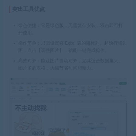
突出工具优点
绿色便捷
：它是绿色版，无需复杂安装，双击即可打
开使用。
操作简单
：只需设置好 Excel 表的目标列、起始行和边
距，点击【调整图片】，就能一键完成操作。
高效对齐
：能让图片自动对齐，尤其适合数据量大、
图片多的表格，大幅节省时间和精力。