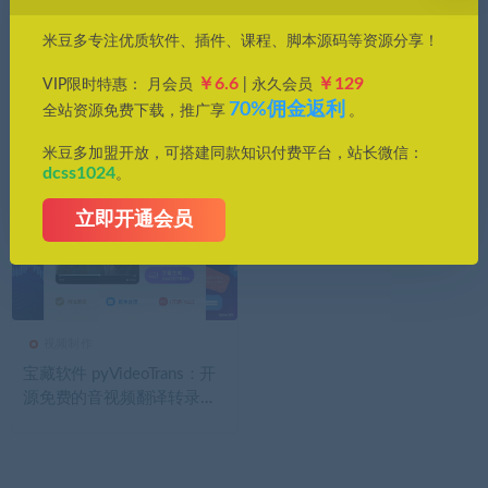
价格
米豆多专注优质软件、插件、课程、脚本源码等资源分享！
全部
免费
付费
钻石免费
钻石优惠
￥6.6
￥129
VIP限时特惠： 月会员
| 永久会员
发布日期
修改时间
评论数量
随机
热度
70%佣金返利
全站资源免费下载，推广享
。
米豆多加盟开放，可搭建同款知识付费平台，站长微信：
dcss1024
。
立即开通会员
视频制作
宝藏软件 pyVideoTrans：开
源免费的音视频翻译转录神
器