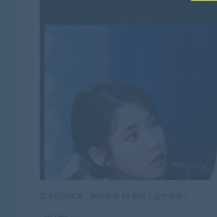
宝子们别犹豫，快给你的 PS 安排上这个神器！