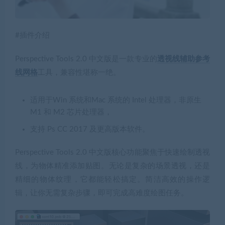
#插件介绍
Perspective Tools 2.0 中文版是一款专业的
透视线辅助
参考
线网格
工具，兼容性堪称一绝。
适用于Win 系统和Mac 系统的 Intel 处理器，非原生
M1 和 M2 芯片处理器，
支持 Ps CC 2017 及更高版本软件。
Perspective Tools 2.0 中文版核心功能聚焦于快速绘制透视
线，为物体精准添加贴图。无论是复杂的场景透视，还是
精细的物体纹理，它都能轻松搞定。简洁高效的操作逻
辑，让你无需复杂步骤，即可完成高难度绘图任务。