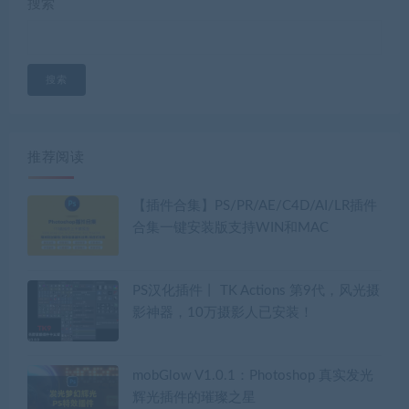
搜索
搜索
推荐阅读
【插件合集】PS/PR/AE/C4D/AI/LR插件
合集一键安装版支持WIN和MAC
PS汉化插件丨 TK Actions 第9代，风光摄
影神器，10万摄影人已安装！
mobGlow V1.0.1：Photoshop 真实发光
辉光插件的璀璨之星