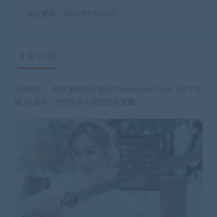
最近更新：2025年5月30日
文章介绍
插画师们，想快速精准出图吗?Perspective Tools 2.0 中文
有疑问？请点击复制链接咨询！
版 ps 插件，绝对是你不能错过的宝藏!