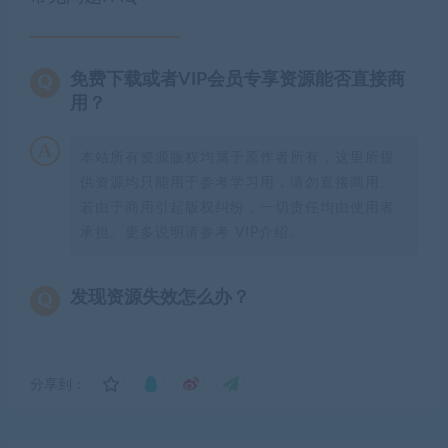
免费下载或者VIP会员专享资源能否直接商
用？
本站所有资源版权均属于原作者所有，这里所提
供资源均只能用于参考学习用，请勿直接商用。
若由于商用引起版权纠纷，一切责任均由使用者
承担。更多说明请参考 VIP介绍。
发现资源失效怎么办？
分享到：