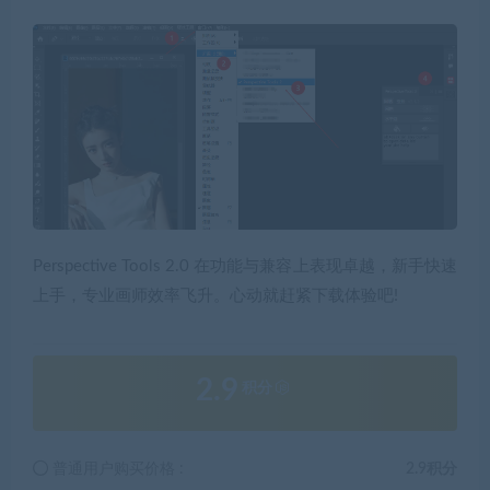
Perspective Tools 2.0 在功能与兼容上表现卓越，新手快速
上手，专业画师效率飞升。心动就赶紧下载体验吧!
2.9
积分
普通用户购买价格 :
2.9积分