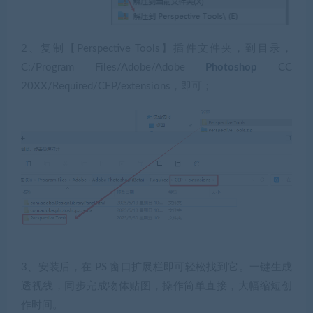
2、复制【Perspective Tools】插件文件夹，到目录，
C:/Program Files/Adobe/Adobe
Photoshop
CC
20XX/Required/CEP/extensions，即可；
3、安装后，在 PS 窗口扩展栏即可轻松找到它。一键生成
透视线，同步完成物体贴图，操作简单直接，大幅缩短创
作时间。