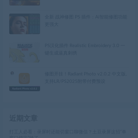
全新 战神修图 PS 插件：Ai智能修图功能
更强大
PS汉化插件 Realistic Embroidery 3.0 一
键生成逼真刺绣
修图开挂！Radiant Photo v2.0.2 中文版,
支持LR/PS2025附带付费预设
近期文章
打工人必看：录屏时还能切窗口聊微信？土豆录屏这招“单