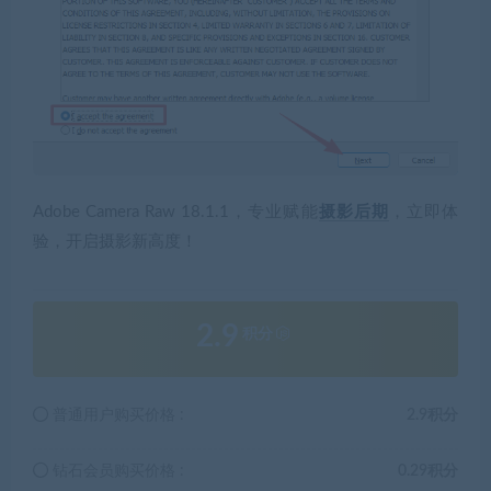
Adobe Camera Raw 18.1.1，专业赋能
摄影后期
，立即体
验，开启摄影新高度！
2.9
积分
普通用户购买价格 :
2.9积分
钻石会员购买价格 :
0.29积分