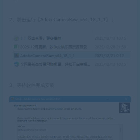
2、双击运行【AdobeCameraRaw_x64_18_1_1】；
3、等待软件完成安装