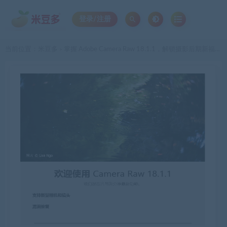
登录/注册
当前位置：
米豆多
掌握 Adobe Camera Raw 18.1.1，解锁摄影后期新福利！
>