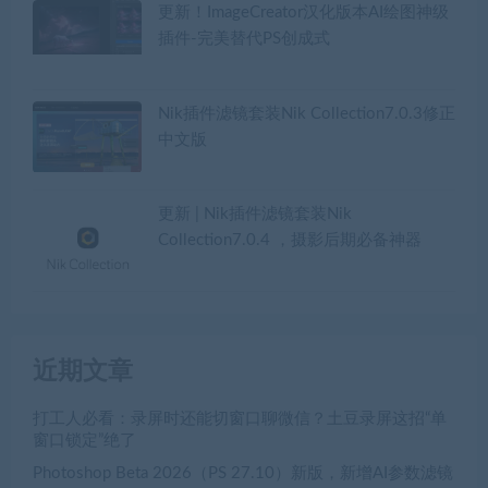
更新！ImageCreator汉化版本AI绘图神级
插件-完美替代PS创成式
Nik插件滤镜套装Nik Collection7.0.3修正
中文版
更新 | Nik插件滤镜套装Nik
Collection7.0.4 ，摄影后期必备神器
近期文章
打工人必看：录屏时还能切窗口聊微信？土豆录屏这招“单
窗口锁定”绝了
Photoshop Beta 2026（PS 27.10）新版，新增AI参数滤镜