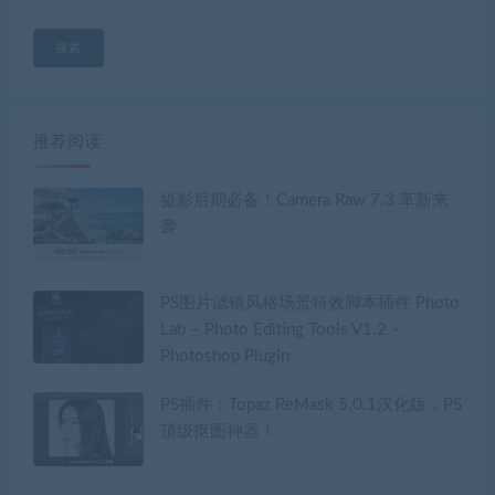
搜索
推荐阅读
摄影后期必备！Camera Raw 7.3 革新来
袭
PS图片滤镜风格场景特效脚本插件 Photo
Lab – Photo Editing Tools V1.2 –
Photoshop Plugin
PS插件：Topaz ReMask 5.0.1汉化版，PS
顶级抠图神器！