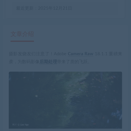
最近更新：2025年12月21日
文章介绍
摄影发烧友们注意了！Adobe
Camera Raw
18.1.1 重磅来
有疑问？请点击复制链接咨询！
袭，为数码影像
后期处理
带来了质的飞跃。