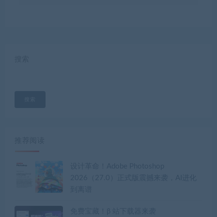
搜索
搜索
推荐阅读
设计革命！Adobe Photoshop
2026（27.0）正式版震撼来袭，AI进化
到离谱
免费宝藏！β 站下载器来袭