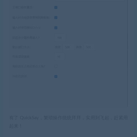
有了 QuickSay，繁琐操作统统拜拜，实用到飞起，赶紧用
起来！