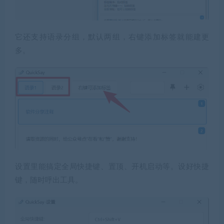
它还支持语录分组，默认两组，右键添加标签就能建更
多。
设置里能搞定全局快捷键、置顶、开机启动等。设好快捷
键，随时呼出工具。