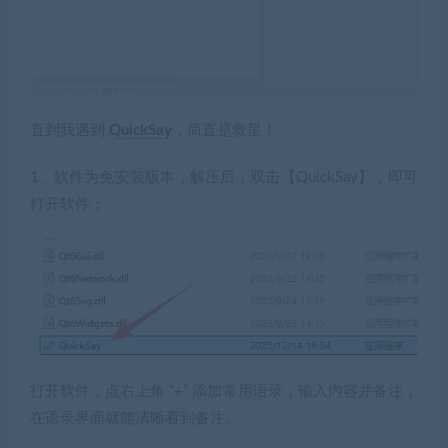
直到我遇到
QuickSay
，简直是救星！
1、软件为免安装版本，解压后，双击【QuickSay】，即可
打开软件；
打开软件，点右上角 “+” 添加常用语录，输入内容并备注，
在语录界面就能清晰看到备注。