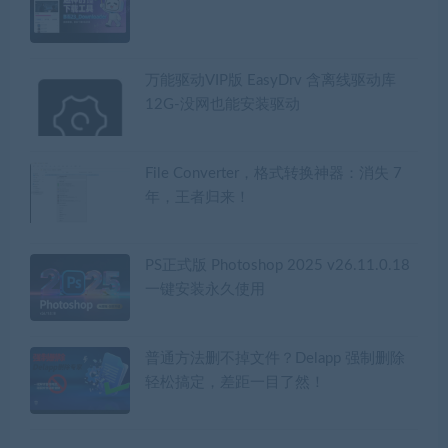
万能驱动VIP版 EasyDrv 含离线驱动库
12G-没网也能安装驱动
File Converter，格式转换神器：消失 7
年，王者归来！
PS正式版 Photoshop 2025 v26.11.0.18
一键安装永久使用
普通方法删不掉文件？Delapp 强制删除
轻松搞定，差距一目了然！