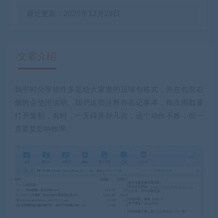
最近更新：2025年12月28日
文章介绍
我平时分享软件多是给大家发的压缩包格式，并在包里右
有疑问？请点击复制链接咨询！
侧附会使用说明。我把这些注释存在记事本，每次用都要
打开复制，有时，一天得弄好几次，这个动作不难，但一
直重复影响效率。