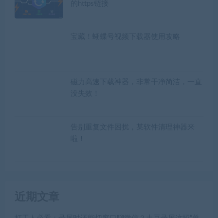
的https链接
宝藏！蝴蝶号视频下载器使用攻略
磁力高速下载神器，非常干净简洁，一直
没失效！
告别重复文件困扰，某软件清理神器来
啦！
近期文章