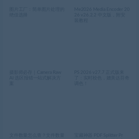
图片工厂：简单图片处理的
Me2026 Media Encoder 20
绝佳选择
26 v26.2.2 中文版，附安
装教程
摄影师必存｜Camera Raw
PS 2026 v27.7 正式版来
AI 选区报错一站式解决方
了：实时校色，媲美达芬奇
案
调色！
文件数量怎么查？文件数量
宝藏神器 PDF Splitter Pr