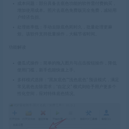
成本问题：部分具备去底色功能的软件需付费购买，
增加使用成本。照片去底色免费版完全免费，减轻用
户经济负担。
处理效率低：手动去除底色耗时久，批量处理更麻
烦。该软件支持批量操作，大幅节省时间。
功能解读
傻瓜式操作：简单的拖入图片与点击按钮操作，降低
使用门槛，新手也能快速上手。
多样模式选择：“黑灰底色”“浅色底色” 预设模式，满足
常见底色去除需求；“自定义” 模式则给予用户更多个
性化空间，应对特殊底色情况。