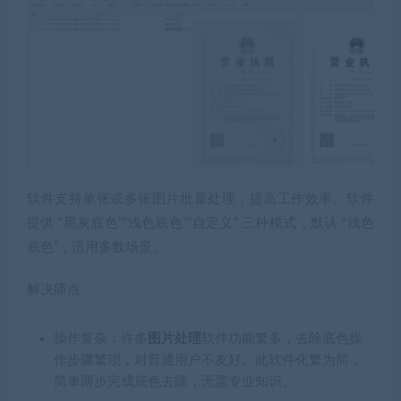
软件支持单张或多张图片批量处理，提高工作效率。软件
提供 “黑灰底色”“浅色底色”“自定义” 三种模式，默认 “浅色
底色”，适用多数场景。
解决痛点
操作复杂：许多
图片处理
软件功能繁多，去除底色操
作步骤繁琐，对普通用户不友好。此软件化繁为简，
简单两步完成底色去除，无需专业知识。