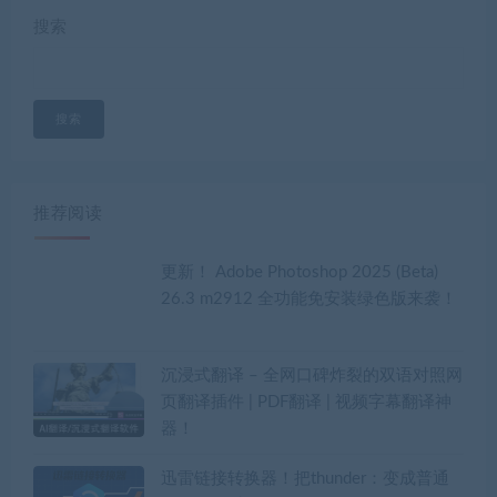
搜索
搜索
推荐阅读
更新！ Adobe Photoshop 2025 (Beta)
26.3 m2912 全功能免安装绿色版来袭！
沉浸式翻译 – 全网口碑炸裂的双语对照网
页翻译插件 | PDF翻译 | 视频字幕翻译神
器！
迅雷链接转换器！把thunder：变成普通