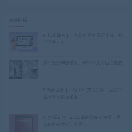
推荐阅读
PS脚本插件｜一秒识别所有图层字体，找
字不求人！
梦幻光影蝴蝶模板，铸就非凡情侣结婚照
PSD源文件｜一键 Get 东方美学，这套中
国风海报模板绝啦！
47款源文件｜2025最新款蛇年海报，用
这套轻松拿捏，美哭了！