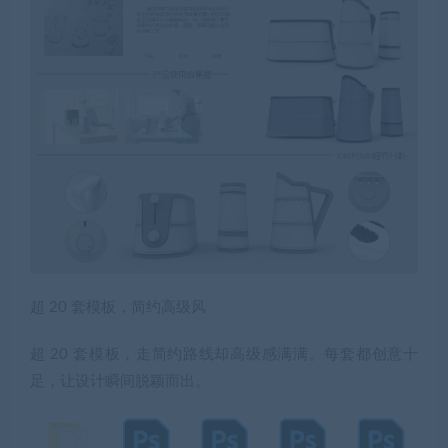
超 20 套模板，简约高级风
超 20 套模板，走简约路线却高级感满满。每套都创意十
足，让设计瞬间脱颖而出。