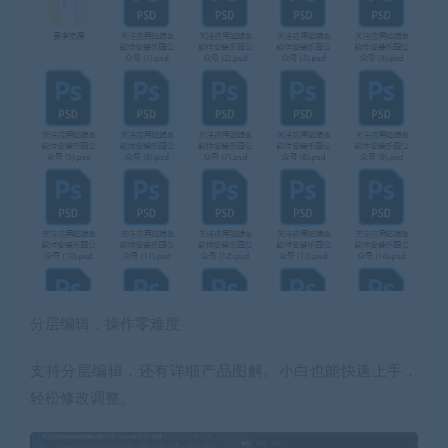
分层编辑，操作零难度
支持分层编辑，还有详细产品图解。小白也能快速上手，
轻松修改调整。