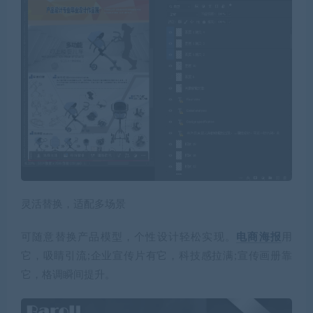
灵活替换，适配多场景
可随意替换产品模型，个性设计轻松实现。
电商海报
用
它，吸睛引流;企业宣传片有它，科技感拉满;宣传画册靠
它，格调瞬间提升。