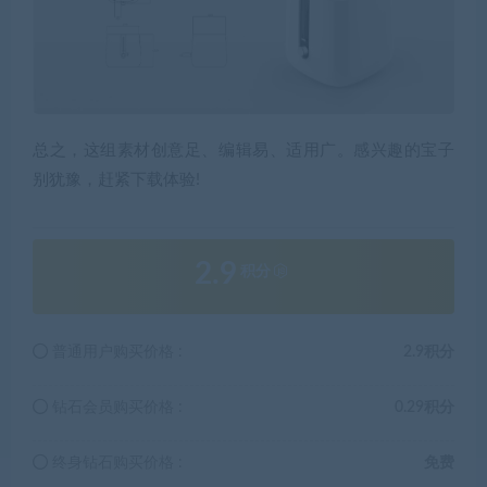
总之，这组素材创意足、编辑易、适用广。感兴趣的宝子
别犹豫，赶紧下载体验!
2.9
积分
普通用户购买价格 :
2.9积分
钻石会员购买价格 :
0.29积分
终身钻石购买价格 :
免费