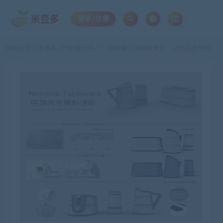
登录/注册
当前位置：
米豆多
PSD源文件｜一键解锁工业科技美学，让作品贵10倍身价，甲方秒过稿！
>