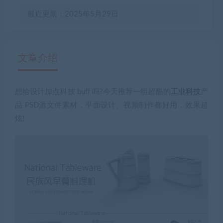
最近更新：2025年5月29日
文章介绍
想给设计加点科技 buff 吗?今天推荐一组超酷的
工业科技
产
有疑问？请点击复制链接咨询！
品 PSD源文件素材，平面设计、视频制作都好用，效果超
炫!