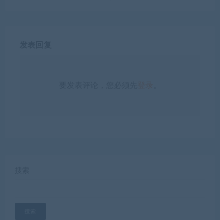
发表回复
要发表评论，您必须先
登录
。
搜索
搜索