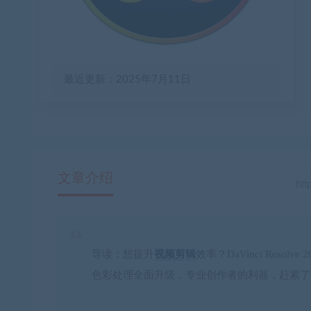
最近更新：2025年7月11日
文章介绍
导读
：想提升
视频剪辑
效率？DaVinci Res
色彩处理全面升级，专业创作者的利器，赶紧了