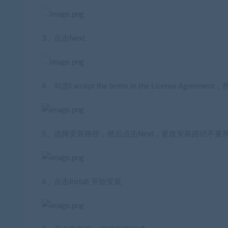
3、点击Next
4、勾选I accept the terms in the License Agreeme
5、选择安装路径，然后点击Next，更改安装路径不要
6、点击Install 开始安装