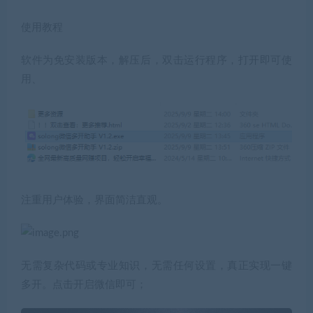
使用教程
软件为免安装版本，解压后，双击运行程序，打开即可使
用、
注重用户体验，界面简洁直观。
无需复杂代码或专业知识，无需任何设置，真正实现一键
多开。点击开启微信即可；