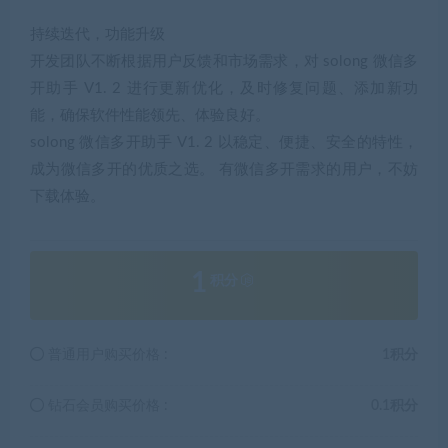
持续迭代，功能升级
开发团队不断根据用户反馈和市场需求，对 solong 微信多
开助手 V1. 2 进行更新优化，及时修复问题、添加新功
能，确保软件性能领先、体验良好。
solong 微信多开助手 V1. 2 以稳定、便捷、安全的特性，
成为微信多开的优质之选。 有微信多开需求的用户，不妨
下载体验。
1
积分
普通用户购买价格 :
1积分
钻石会员购买价格 :
0.1积分