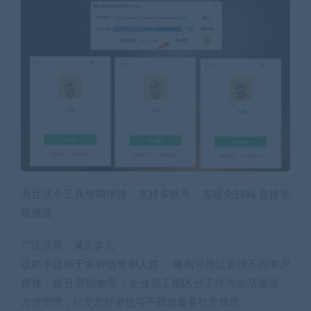
而且这个工具登陆便捷，
支持多账号，实现免扫码 直接登
陆微信
广泛适用，满足多元
该助手适用于多种场景和人群。 微商可用以管理不同客户
群体，提升营销效率；企业员工能区分工作与生活微信，
方便管理；社交爱好者也可不错过重要社交信息。