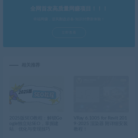
全网首发高质量网赚项目！！！
幸福网赚，逆风翻盘必备-知识付费新体验！
立即查看
相关推荐
2025版SEO教程：解锁Go
VRay 6.1005 for Revit 201
ogle独立站SEO，掌握建
9-2025 渲染器 附详细安装
站、优化与变现技巧
教程！