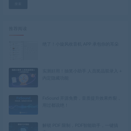
搜索
推荐阅读
绝了！小旋风收音机 APP 承包你的耳朵
实测好用！抽奖小助手 人员奖品双录入 +
内定隐藏功能
FxSound 开源免费，音质提升效果炸裂，
用过都说绝！
解锁 PDF 限制，PDF智能助手，一键搞