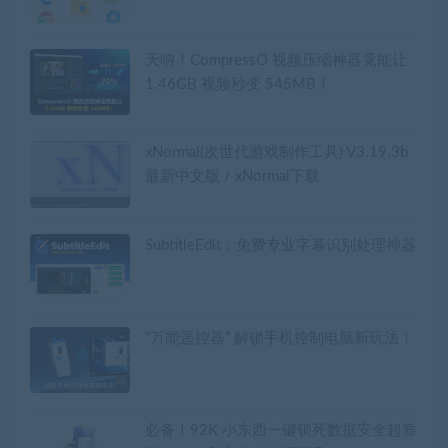
天呐！CompressO 视频压缩神器竟能让
1.46GB 视频秒变 545MB！
xNormal(次世代游戏制作工具) V3.19.3b
最新中文版 / xNormal下载
SubtitleEdit：免费专业字幕识别处理神器
“万能遥控器” 解锁手机控制电脑新玩法！
必备！92K 小东西一键锁死数据安全超靠