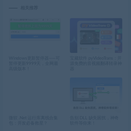
相关推荐
Windows更新暂停器——可
宝藏软件 pyVideoTrans：开
暂停更新9999天，全网最
源免费的音视频翻译转录神
高级版本！
器
微软 .Net 运行库离线合集
告别 DLL 缺失困扰，神奇
包：开发必备救星？
软件等你来！