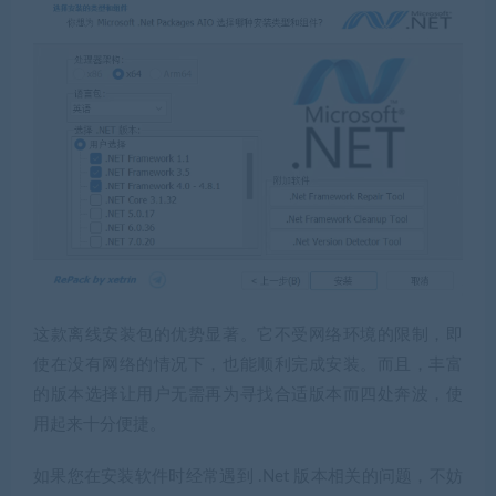
这款离线安装包的优势显著。它不受网络环境的限制，即
使在没有网络的情况下，也能顺利完成安装。而且，丰富
的版本选择让用户无需再为寻找合适版本而四处奔波，使
用起来十分便捷。
如果您在安装软件时经常遇到 .Net 版本相关的问题，不妨