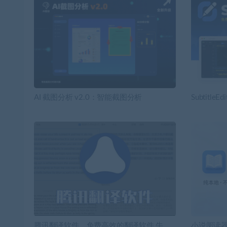
AI 截图分析 v2.0：智能截图分析
Subtit
腾讯翻译软件，免费高效的翻译软件,牛
小说阅读器