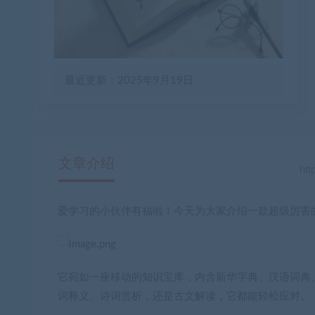
最近更新：2025年9月19日
文章介绍
爱学习的小伙伴有福啦！今天为大家介绍
一款超级厉害
它宛如一座移动的知识宝库，内含新华字典、汉语词典
词释义、诗词赏析，还是古文解读，它都能轻松应对。