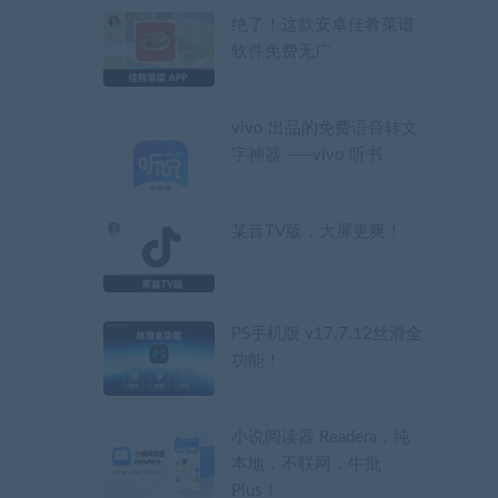
绝了！这款安卓佳肴菜谱
软件免费无广
vivo 出品的免费语音转文
字神器 ——vivo 听书
某音TV版，大屏更爽！
PS手机版 v17.7.12丝滑全
功能！
小说阅读器 Readera，纯
本地，不联网，牛批
Plus！