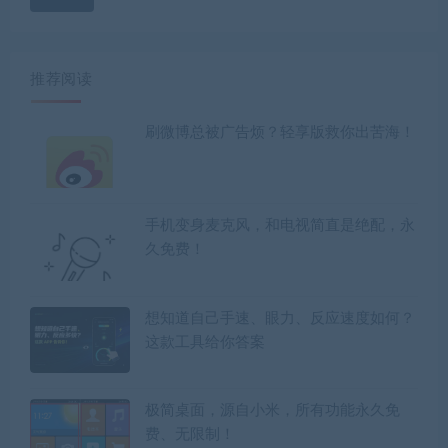
推荐阅读
刷微博总被广告烦？轻享版救你出苦海！
手机变身麦克风，和电视简直是绝配，永
久免费！
想知道自己手速、眼力、反应速度如何？
这款工具给你答案
极简桌面，源自小米，所有功能永久免
费、无限制！