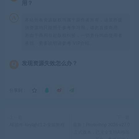
用？
本站所有资源版权均属于原作者所有，这里所提
供资源均只能用于参考学习用，请勿直接商用。
若由于商用引起版权纠纷，一切责任均由使用者
承担。更多说明请参考 VIP介绍。
发现资源失效怎么办？
分享到：
上一篇
下一篇
AE插件-Keylight1.2-安装教程
最新｜Photoshop 2026 v27.0
正式版本，已完全支持Ai移除