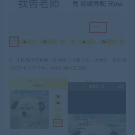
4、个性编辑超有趣：
还能给表情加文字、上滤镜，自己动
手打造专属表情包，斗图时独特又吸睛。