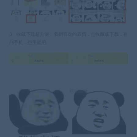
3、收藏下载超方便：
看到喜欢的表情，点收藏或下载，存
到手机，想用就用。