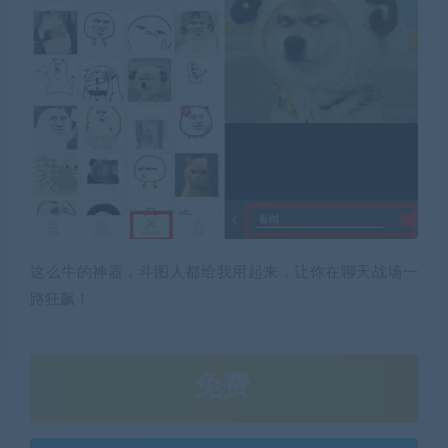
这么牛的神器，斗图人都给我用起来，让你在聊天战场一
路狂飙！
免费