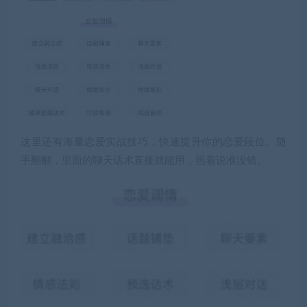
这里还有海量恋爱实战技巧，快速提升你的恋爱段位。随
手翻翻，里面的聊天话术直接就能用，照着说准没错。