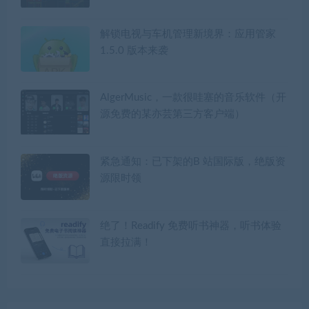
解锁电视与车机管理新境界：应用管家
1.5.0 版本来袭
AlgerMusic，一款很哇塞的音乐软件（开
源免费的某亦芸第三方客户端）
紧急通知：已下架的B 站国际版，绝版资
源限时领
绝了！Readify 免费听书神器，听书体验
直接拉满！