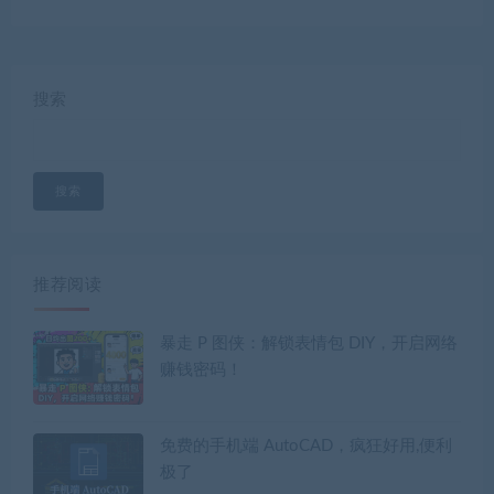
搜索
搜索
推荐阅读
暴走 P 图侠：解锁表情包 DIY，开启网络
赚钱密码！
免费的手机端 AutoCAD，疯狂好用,便利
极了