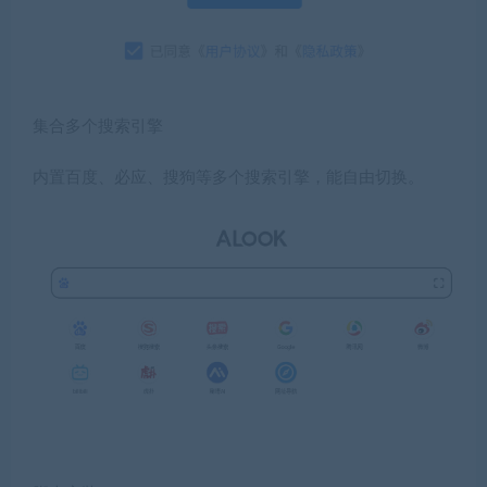
集合多个搜索引擎
内置百度、必应、搜狗等多个搜索引擎，能自由切换。