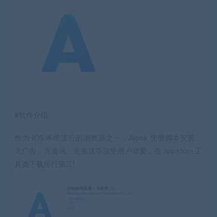
#软件介绍
作为 IOS 系统流行的浏览器之一，Alook 凭借脚本安装、
无广告、无资讯、无推送等深受用户喜爱，在 app store 工
具类下载排行第二!