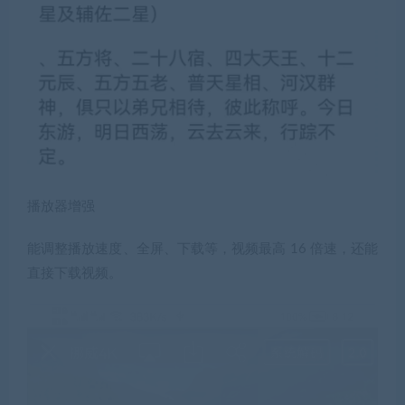
播放器增强
能调整播放速度、全屏、下载等，视频最高 16 倍速，还能
直接下载视频。