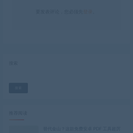
要发表评论，您必须先
登录
。
搜索
搜索
推荐阅读
替代金山？这款免费安卓 PDF 工具超厉