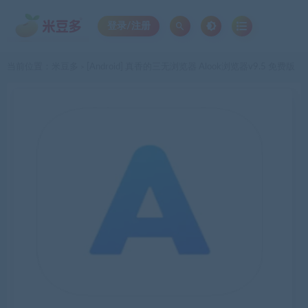
登录/注册
当前位置：
米豆多
[Android] 真香的三无浏览器 Alook浏览器v9.5 免费版
>