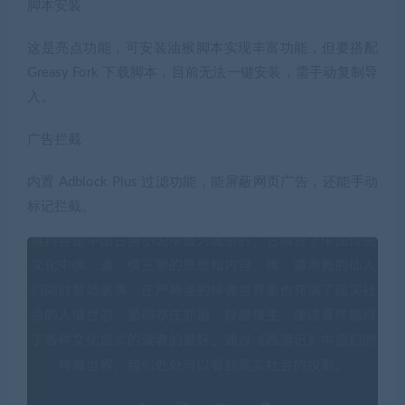
脚本安装
这是亮点功能，可安装油猴脚本实现丰富功能，但要搭配
Greasy Fork 下载脚本，目前无法一键安装，需手动复制导
入。
广告拦截
内置 Adblock Plus 过滤功能，能屏蔽网页广告，还能手动
标记拦截。