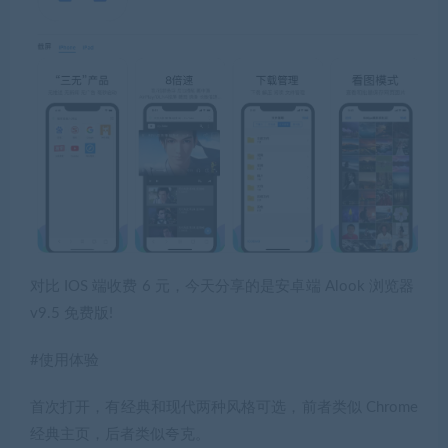
对比 IOS 端收费 6 元，今天分享的是安卓端 Alook 浏览器
v9.5 免费版!
#使用体验
首次打开，有经典和现代两种风格可选，前者类似 Chrome
经典主页，后者类似夸克。