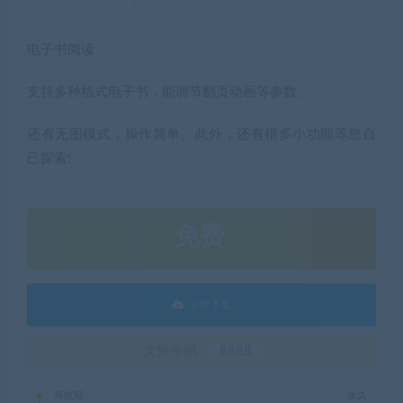
电子书阅读
支持多种格式电子书，能调节翻页动画等参数。
还有无图模式，操作简单。此外，还有很多小功能等您自
己探索!
免费
立即下载
文件密码：
8888
有效期
永久