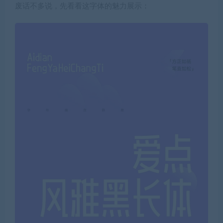
废话不多说，先看看这字体的魅力展示：