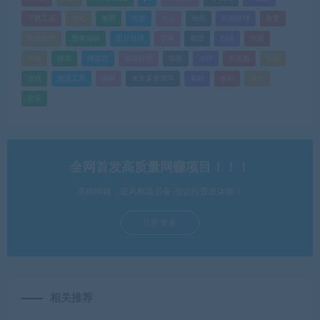
下载工具
优化
修图
光影
办公
动画
后期处理
吾爱
图像处理
图像编辑
图片处理
字体
截图
扫描
抠图
排版
搜索
播放器
格式转换
模板
水印
浏览器
渲染
游戏
激活工具
破解
米豆多资源库
素材
色彩
调色
音乐
全网首发高质量网赚项目！！！
幸福网赚，逆风翻盘必备-知识付费新体验！
立即查看
相关推荐