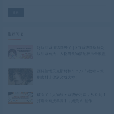
搜索
推荐阅读
Q 版甜系团练课来了｜8节系统课拆解Q
版甜系画法，人物与食物搭配技法全覆盖
画特兰悟天克斯总翻车？77 节教程 + 笔
刷素材让你逆袭成大神！
破圈了！人物绘画系统研习课，从 0 到 1
打造绘画接单高手，媲美 AI 创作！