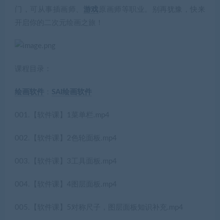
门，可从事插画师、
游戏
原画师等职业。别再犹豫，快来
开启你的二次元绘画之旅！
课程目录：
绘画软件
：
SAI绘画软件
001.【软件课】1菜单栏.mp4
002.【软件课】2色轮面板.mp4
003.【软件课】3工具面板.mp4
004.【软件课】4图层面板.mp4
005.【软件课】5对称尺子，图层面板知识补充.mp4