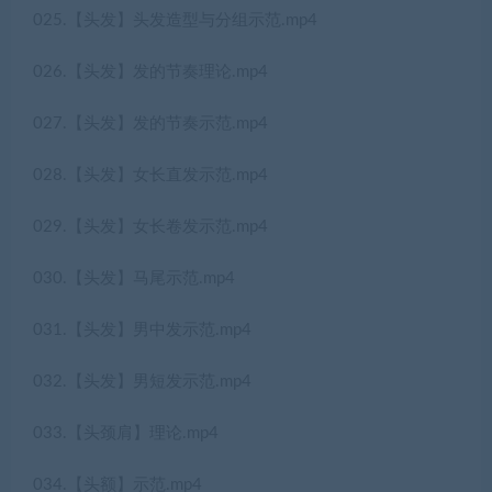
025.【头发】头发造型与分组示范.mp4
026.【头发】发的节奏理论.mp4
027.【头发】发的节奏示范.mp4
028.【头发】女长直发示范.mp4
029.【头发】女长卷发示范.mp4
030.【头发】马尾示范.mp4
031.【头发】男中发示范.mp4
032.【头发】男短发示范.mp4
033.【头颈肩】理论.mp4
034.【头额】示范.mp4