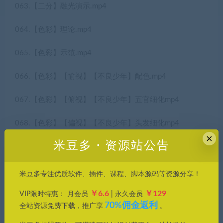
063.【二分】融光演示.mp4
064.【色彩】理论.mp4
065.【色彩】示范.mp4
066.【色彩】【愉视】【不良少年】配色.mp4
067.【色彩】【俯视】【不良少年】五官细化mp4
068.【色彩】【偏视】【不良少年】头发细化mp4
×
米豆多・资源站公告
069.【色彩】【俯视】【不良少年】服饰细化.mp4
070.【色彩】【俯视】【不良少年】氢围整理.mp4
米豆多专注优质软件、插件、课程、脚本源码等资源分享！
071.【色彩】【侧面】【初音】配色.mp4
￥6.6
￥129
VIP限时特惠： 月会员
| 永久会员
70%佣金返利
全站资源免费下载，推广享
。
072.【色彩】【侧面】【初音】五官细化mp4