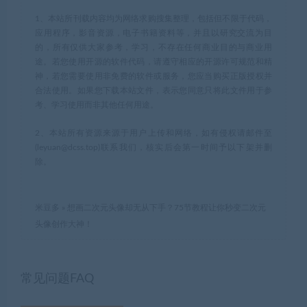
1、本站所刊载内容均为网络求购搜集整理，包括但不限于代码，
应用程序，影音资源，电子书籍资料等，并且以研究交流为目
的，所有仅供大家参考，学习，不存在任何商业目的与商业用
途。若您使用开源的软件代码，请遵守相应的开源许可规范和精
神，若您需要使用非免费的软件或服务，您应当购买正版授权并
合法使用。如果您下载本站文件，表示您同意只将此文件用于参
考、学习使用而非其他任何用途。
2、本站所有资源来源于用户上传和网络，如有侵权请邮件至
(leyuan@dcss.top)联系我们，核实后会第一时间予以下架并删
除。
米豆多
»
想画二次元头像却无从下手？75节教程让你秒变二次元
头像创作大神！
常见问题FAQ