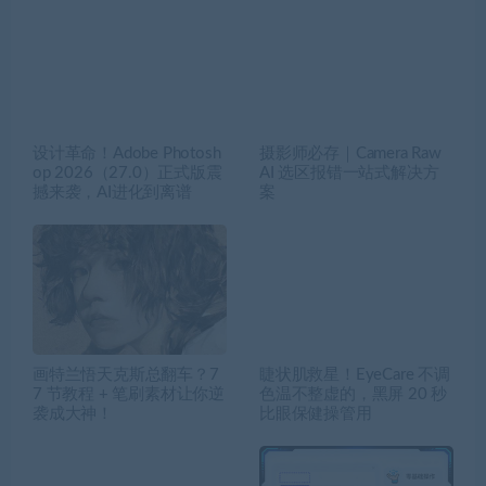
设计革命！Adobe Photosh
摄影师必存｜Camera Raw
op 2026（27.0）正式版震
AI 选区报错一站式解决方
撼来袭，AI进化到离谱
案
画特兰悟天克斯总翻车？7
睫状肌救星！EyeCare 不调
7 节教程 + 笔刷素材让你逆
色温不整虚的，黑屏 20 秒
袭成大神！
比眼保健操管用