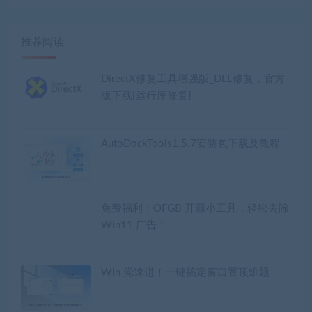
推荐阅读
DirectX修复工具增强版_DLL修复，官方
版下载[运行库修复]
AutoDockTools1.5.7安装包下载及教程
免费福利！OFGB 开源小工具，轻松去除
Win11 广告！
Win 党速进！一键搞定窗口置顶难题