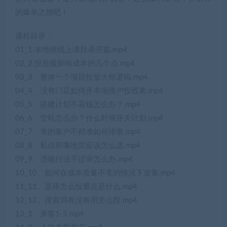
的爆单之旅吧！
课程目录：
01_1.本地推线上课目录开篇.mp4
02_2.投放最影响成本的几个点.mp4
03_3、整体一个项目投放大框逻辑.mp4
04_4、没有门店如何开本地推户投线素.mp4
05_5、搭建计划不花钱怎么办？.mp4
06_6、空耗怎么办？什么时候开关计划.mp4
07_7、来的客户不精准如何排查.mp4
08_8、私信和藩地页应该怎么选.mp4
09_9、违规行业不过审怎么办.mp4
10_10、如何在成本质量不变的情况下放量.mp4
11_11、直择怎么投重点是什么.mp4
12_12、搜索词有没有用怎么投.mp4
13_1、来客1-5.mp4