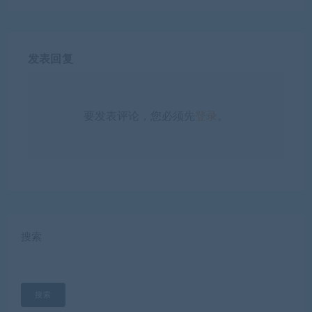
发表回复
要发表评论，您必须先
登录
。
搜索
搜索