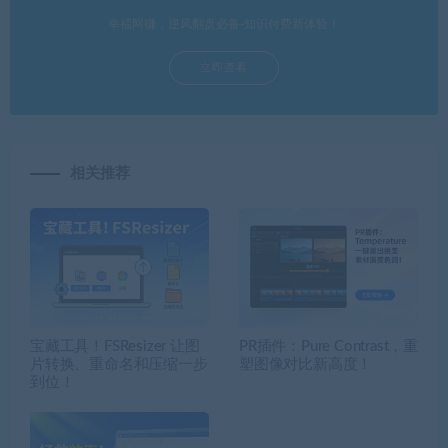
幸福网赚，逆风翻盘必备-知识付费新体验！
立即查看
相关推荐
宝藏工具！FSResizer 让图
PR插件：Pure Contrast，重
片转换、重命名和压缩一步
塑图像对比新高度！
到位！