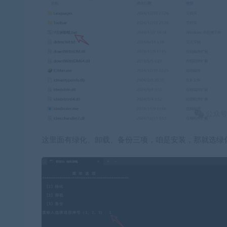
这里面有绿化、卸载、备份三项，咱是安装，那就选绿化，