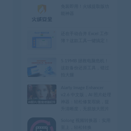
免装即用！火绒提取版功
能神器
还在手动合并 Excel 工作
簿？这款工具一键搞定！
5.19MB 拯救电脑危机！
这款备份还原工具，错过
拍大腿
Aiarty Image Enhancer
v2.6 中文版，AI 照片处理
神器：轻松修复瑕疵，提
升清晰度，无损放大照片
Solong 视频转换器：实用
至上，轻松转换