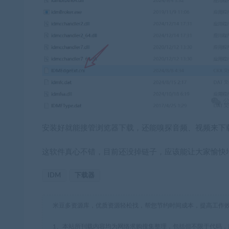
安装好就能接管浏览器下载，还能嗅探音频、视频来下
这软件真心不错，目前还没掉链子，应该能让大家愉快地
IDM
下载器
米豆多资源库，优质资源轻松找，帮您节约时间成本，提高工作
1、本站所刊载内容均为网络求购搜集整理，包括但不限于代码