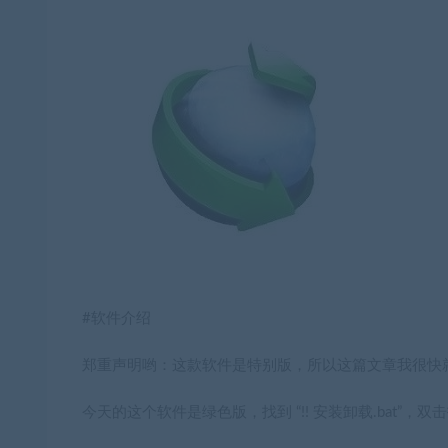
#软件介绍
郑重声明哟：这款软件是特别版，所以这篇文章我很快
今天的这个软件是绿色版，找到 “!! 安装卸载.bat”，双