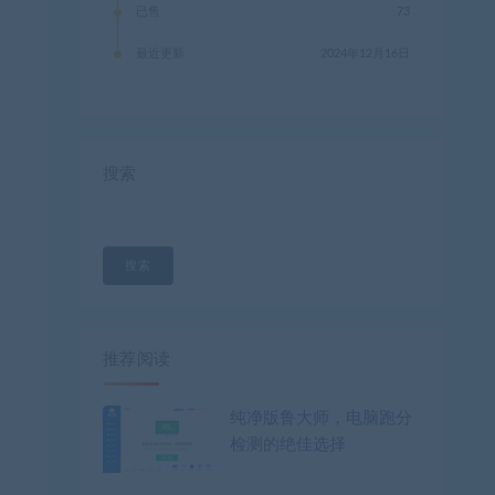
已售
73
最近更新
2024年12月16日
搜索
搜索
推荐阅读
纯净版鲁大师，电脑跑分
检测的绝佳选择