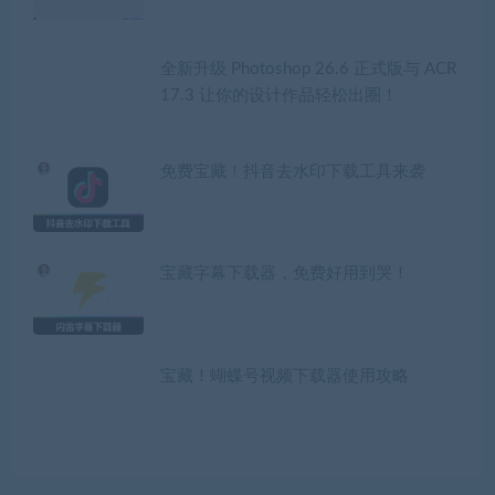
全新升级 Photoshop 26.6 正式版与 ACR
17.3 让你的设计作品轻松出圈！
免费宝藏！抖音去水印下载工具来袭
宝藏字幕下载器，免费好用到哭！
宝藏！蝴蝶号视频下载器使用攻略