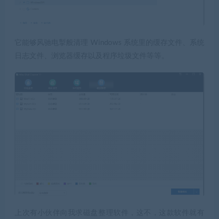
它能够风驰电掣般清理 Windows 系统里的缓存文件、系统
日志文件、浏览器缓存以及程序垃圾文件等等。
上次有小伙伴向我求磁盘整理软件，这不，这款软件就有