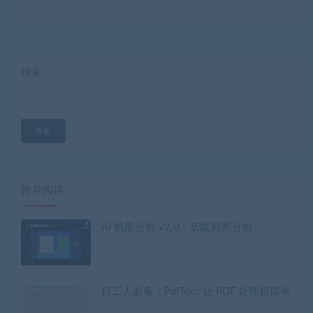
搜索
搜索
推荐阅读
AI 截图分析 v2.0：智能截图分析
打工人必备！PdfTool 让 PDF 处理超简单