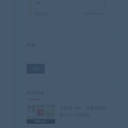
已售
98
最近更新
2025年03月31日
搜索
搜索
推荐阅读
下厨房 APP：免费资源也
能让你大饱眼福