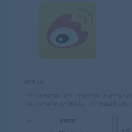
#应用介绍
一打开微博轻享版，那叫一个神清气爽。没有了烦人的
而且也没有各种乱七八糟的推送，整个界面就像被精心