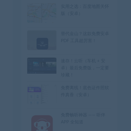
实用之选：百度地图关怀
版（安卓）
替代金山？这款免费安卓
PDF 工具超厉害！
速存！云听（车机 + 安
卓）最后免费版，一定要
珍藏！
免费离线！底色证件照软
件真香（安卓）
免费畅听神器 —— 听伴
APP 全知道