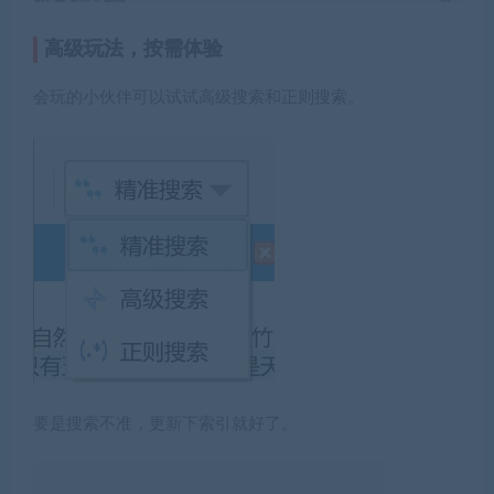
高级玩法，按需体验
会玩的小伙伴可以试试高级搜索和正则搜索。
要是搜索不准，更新下索引就好了。