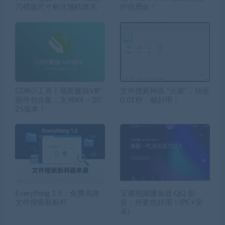
刀模版尺寸标注随机填充
护你周全！
CDR小工具丨最新魔镜VIP
文件搜索神器 “火柴”，快至
插件包合集，支持X4 – 20
0.01秒，贼好用！
25版本！
Everything 1.5：免费高效
宝藏视频播放器 QQ 影
文件搜索新标杆
音，停更也好用！(PC+安
卓)