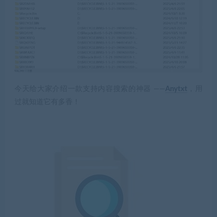
今天给大家介绍一款支持内容搜索的神器 ——
Anytxt
，用
过就知道它有多香！