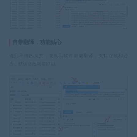
自带翻译，功能贴心
碰到不懂的英文，复制到软件就能翻译，支持谷歌和必
应，默认必应就很好用。