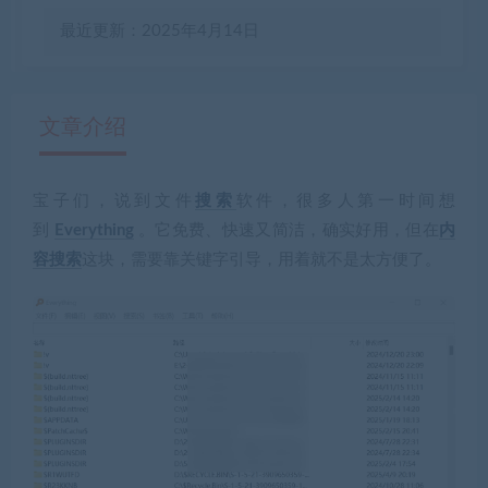
最近更新：2025年4月14日
文章介绍
宝子们，说到文件
搜索
软件，很多人第一时间想
有疑问？请点击复制链接咨询！
到
Everything
。它免费、快速又简洁，确实好用，但在
内
容搜索
这块，需要靠关键字引导，用着就不是太方便了。