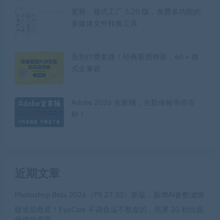
更新，格式工厂 5.20 版，免费多功能的
多媒体文件转换工具
告别付费套路！经典看图神器，60 + 格
式全兼容
Adobe 2026 全家桶，全新体验等你尝
鲜！
近期文章
Photoshop Beta 2026（PS 27.10）新版，新增AI参数滤镜
睫状肌救星！EyeCare 不调色温不整虚的，黑屏 20 秒比眼
保健操管用