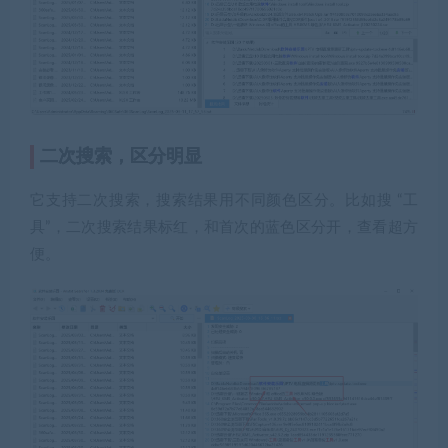
二次搜索，区分明显
它支持二次搜索，搜索结果用不同颜色区分。比如搜 “工
具”，二次搜索结果标红，和首次的蓝色区分开，查看超方
便。