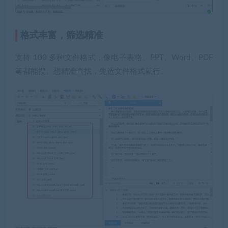
格式丰富，筛选精准
支持 100 多种文件格式，像电子表格、PPT、Word、PDF
等都能搜。想精准查找，先选文件格式就行。