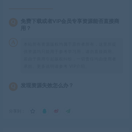
免费下载或者VIP会员专享资源能否直接商
用？
本站所有资源版权均属于原作者所有，这里所提
供资源均只能用于参考学习用，请勿直接商用。
若由于商用引起版权纠纷，一切责任均由使用者
承担。更多说明请参考 VIP介绍。
发现资源失效怎么办？
分享到：