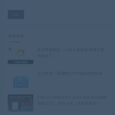
搜索
推荐阅读
终结弹窗困扰，火绒 6 提取版 弹窗拦截
神器来了！
百灵快传：局域网文件传输的绝佳利器
Enfocus PitStop Pro 2024,支持Acrobat最
新版2025，软件分享（含安装教程）