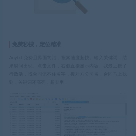
免费秒搜，定位精准
Anytxt 免费且界面简洁，搜索速度超快。输入关键词，结
果瞬间出现。点击文件，右侧直接显示内容。我最近接了
行政活，找合同记不住名字，搜对方公司名，合同马上找
到，关键词还高亮，超实用！